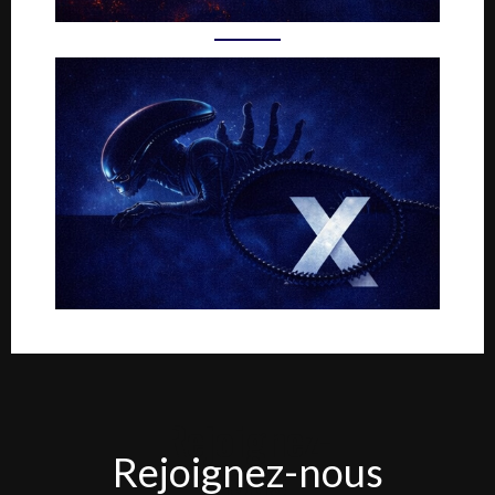
Rejoignez-
Rejoignez-nous
nous