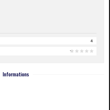
4
Informations