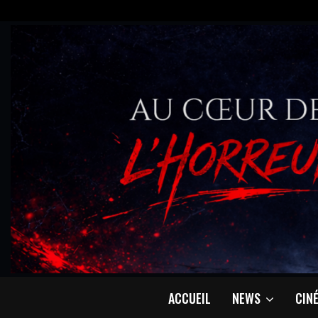
ACCUEIL
NEWS
CIN