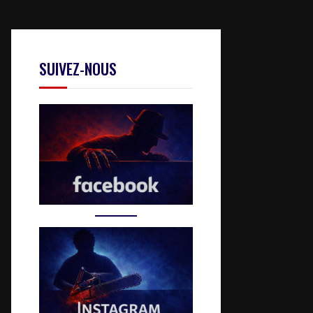
SUIVEZ-NOUS