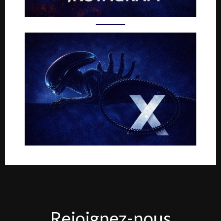
Rejoignez-
Rejoignez-nous