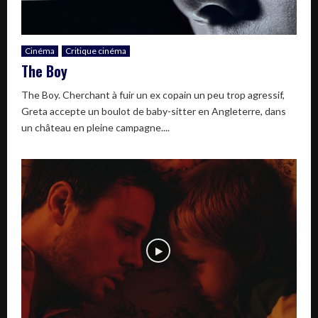
Cinéma
Critique cinéma
The Boy
The Boy. Cherchant à fuir un ex copain un peu trop agressif,
Greta accepte un boulot de baby-sitter en Angleterre, dans
un château en pleine campagne....