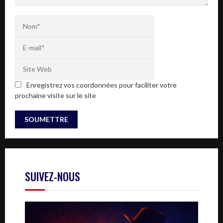
Enregistrez vos coordonnées pour faciliter votre
prochaine visite sur le site
SUIVEZ-NOUS