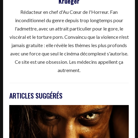
Krueger
Rédacteur en chef d'Au Cœur de l'Horreur. Fan
inconditionnel du genre depuis trop longtemps pour
l'admettre, avec un attrait particulier pour le gore, le
viscéral et le torture porn. Convaincu que la violence n'est
jamais gratuite : elle révèle les thèmes les plus profonds
avec une force que seul le cinéma décomplexé s'autorise.
Ce site est une obsession. Les médecins appellent ça
autrement.
ARTICLES SUGGÉRÉS