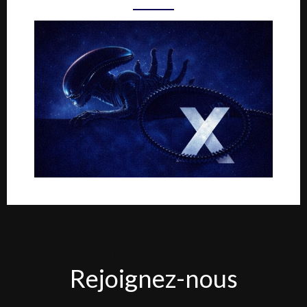
Rejoignez-
Rejoignez-nous
nous