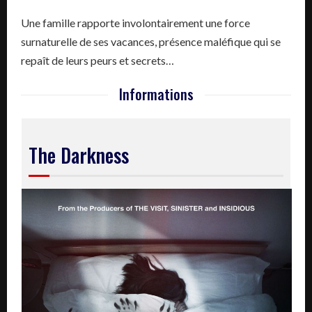
Une famille rapporte involontairement une force
surnaturelle de ses vacances, présence maléfique qui se
repaît de leurs peurs et secrets…
Informations
The Darkness