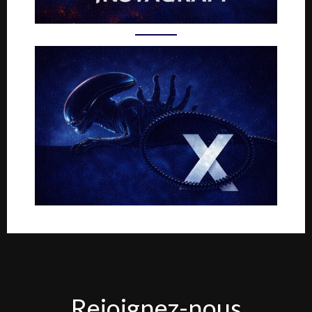
Rejoignez-
Rejoignez-nous