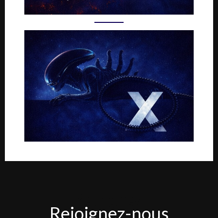
Rejoignez-
Rejoignez-nous
nous