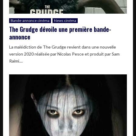
Bande-annonce cinéma
News cinéma
The Grudge dévoile une première bande-
annonce
La malédiction de The Grudge revient dans une nouvelle
version 2020 réalisée par Nicolas Pesce et produit par Sam
Raimi....