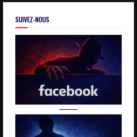
SUIVEZ-NOUS