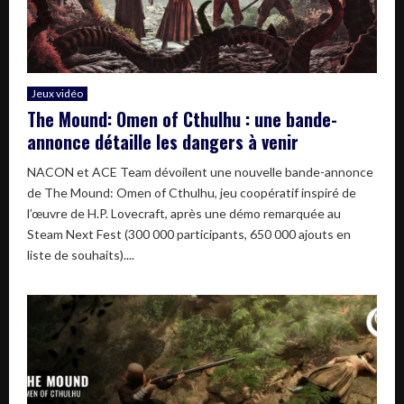
Jeux vidéo
The Mound: Omen of Cthulhu : une bande-
annonce détaille les dangers à venir
NACON et ACE Team dévoilent une nouvelle bande-annonce
de The Mound: Omen of Cthulhu, jeu coopératif inspiré de
l’œuvre de H.P. Lovecraft, après une démo remarquée au
Steam Next Fest (300 000 participants, 650 000 ajouts en
liste de souhaits)....