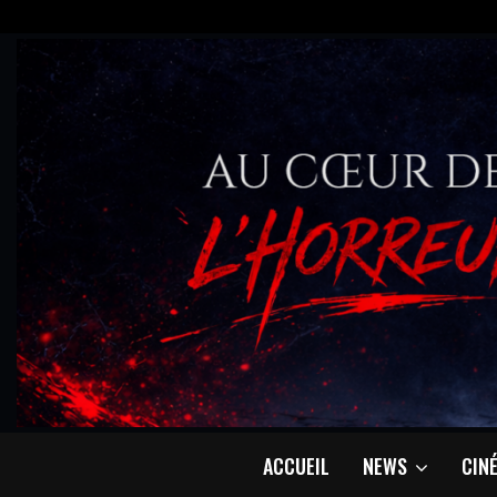
ACCUEIL
NEWS
CIN