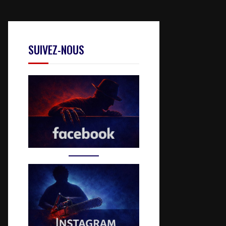
SUIVEZ-NOUS