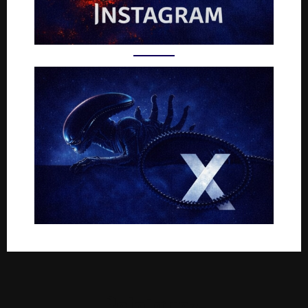
Rejoignez-