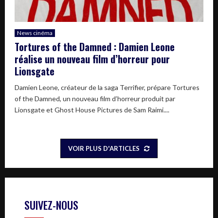
News cinéma
Tortures of the Damned : Damien Leone
réalise un nouveau film d’horreur pour
Lionsgate
Damien Leone, créateur de la saga Terrifier, prépare Tortures
of the Damned, un nouveau film d’horreur produit par
Lionsgate et Ghost House Pictures de Sam Raimi....
VOIR PLUS D'ARTICLES
SUIVEZ-NOUS