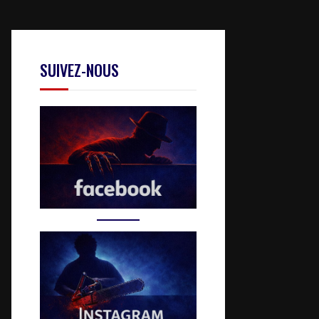
SUIVEZ-NOUS