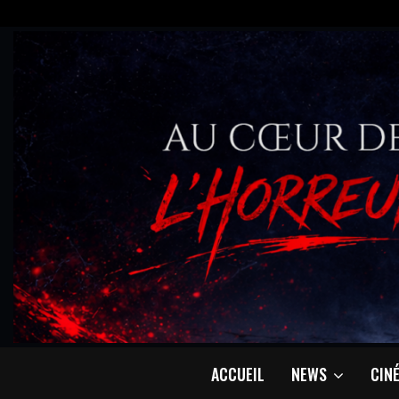
ACCUEIL
NEWS
CIN