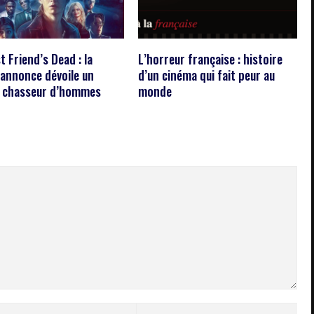
 Friend’s Dead : la
L’horreur française : histoire
annonce dévoile un
d’un cinéma qui fait peur au
 chasseur d’hommes
monde