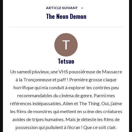
ARTICLE SUIVANT
The Neon Demon
Tetsuo
Un samedi pluvieux, une VHS poussiéreuse de Massacre
à la Tronçonneuse et paff ! Première grosse claque
horrifique qui m’a conduit à explorer les contrées peu
recommandables du cinéma de genre. Parmi mes
références indépassables, Alien et The Thing. Oui, j’aime
les films de monstres qui mettent en scène des créatures
avides de tripes humaines. Mais je déteste les films de
possession qui pullulent à l’écran ! Que ce soit clair.