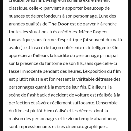
classique, celle-ci parvient à apporter beaucoup de
nuances et de profondeurs à son personnage. L’une des
grandes qualités de
The Door
est de parvenir à rendre
toutes les situations très crédibles. Même l’aspect
fantastique, sous forme d’esprit, (que j’ai souvent du mal à
avaler), est inséré de façon cohérente et intelligente. On
appréciera d’ailleurs la lucidité du personnage principal
sur la présence du fantôme de son fils, sans que celle-ci
fasse l’innocente pendant des heures. L’exposition du film
est plutôt réussie et l’on ressent la véritable détresse des
personnages quant à la mort de leur fils. D’ailleurs, la
scène de flashback d’accident de voiture est réalisée à la
perfection et s’avère réellement suffocante. L’ensemble
du film est plutôt bien réalisé et les décors, dont la
maison des personnages et le vieux temple abandonné,
sont impressionnants et très cinématographiques.