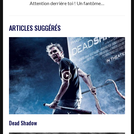
Attention derrière toi ! Un fantôme…
ARTICLES SUGGÉRÉS
Dead Shadow