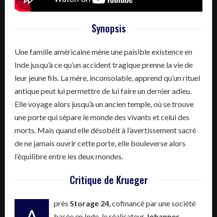
Synopsis
Une famille américaine mène une paisible existence en
Inde jusqu’à ce qu’un accident tragique prenne la vie de
leur jeune fils. La mère, inconsolable, apprend qu’un rituel
antique peut lui permettre de lui faire un dernier adieu.
Elle voyage alors jusqu’à un ancien temple, où se trouve
une porte qui sépare le monde des vivants et celui des
morts. Mais quand elle désobéit à l’avertissement sacré
de ne jamais ouvrir cette porte, elle bouleverse alors
l’équilibre entre les deux mondes.
Critique de Krueger
près
Storage 24
, cofinancé par une société
basée en Inde, le réalisateur
Johannes