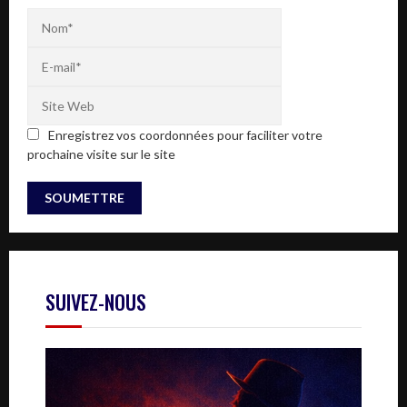
Enregistrez vos coordonnées pour faciliter votre
prochaine visite sur le site
SUIVEZ-NOUS