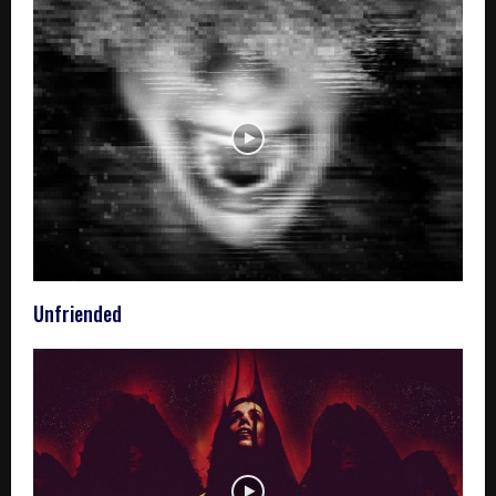
Unfriended