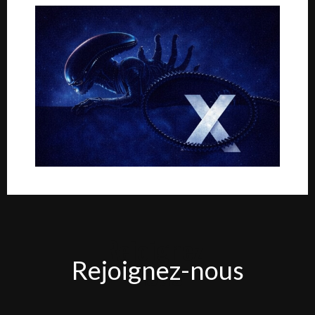
Rejoignez-
Rejoignez-nous
nous