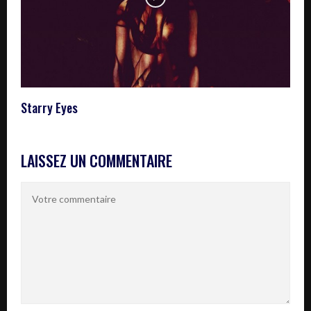
Starry Eyes
LAISSEZ UN COMMENTAIRE