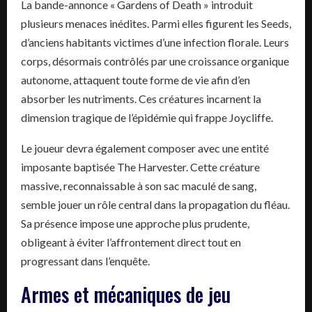
La bande-annonce « Gardens of Death » introduit
plusieurs menaces inédites. Parmi elles figurent les Seeds,
d’anciens habitants victimes d’une infection florale. Leurs
corps, désormais contrôlés par une croissance organique
autonome, attaquent toute forme de vie afin d’en
absorber les nutriments. Ces créatures incarnent la
dimension tragique de l’épidémie qui frappe Joycliffe.
Le joueur devra également composer avec une entité
imposante baptisée The Harvester. Cette créature
massive, reconnaissable à son sac maculé de sang,
semble jouer un rôle central dans la propagation du fléau.
Sa présence impose une approche plus prudente,
obligeant à éviter l’affrontement direct tout en
progressant dans l’enquête.
Armes et mécaniques de jeu