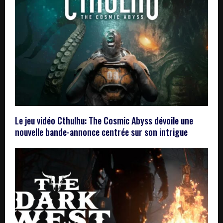
Le jeu vidéo Cthulhu: The Cosmic Abyss dévoile une
nouvelle bande-annonce centrée sur son intrigue