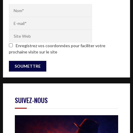
Enregistrez vos coordonnées pour faciliter votre
prochaine visite sur le site
SUIVEZ-NOUS