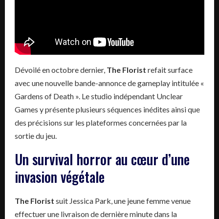
Dévoilé en octobre dernier,
The Florist
refait surface
avec une nouvelle bande-annonce de gameplay intitulée «
Gardens of Death ». Le studio indépendant Unclear
Games y présente plusieurs séquences inédites ainsi que
des précisions sur les plateformes concernées par la
sortie du jeu.
Un survival horror au cœur d’une
invasion végétale
The Florist
suit Jessica Park, une jeune femme venue
effectuer une livraison de dernière minute dans la