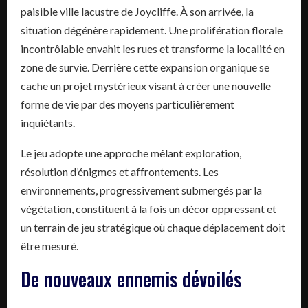
paisible ville lacustre de Joycliffe. À son arrivée, la
situation dégénère rapidement. Une prolifération florale
incontrôlable envahit les rues et transforme la localité en
zone de survie. Derrière cette expansion organique se
cache un projet mystérieux visant à créer une nouvelle
forme de vie par des moyens particulièrement
inquiétants.
Le jeu adopte une approche mêlant exploration,
résolution d’énigmes et affrontements. Les
environnements, progressivement submergés par la
végétation, constituent à la fois un décor oppressant et
un terrain de jeu stratégique où chaque déplacement doit
être mesuré.
De nouveaux ennemis dévoilés