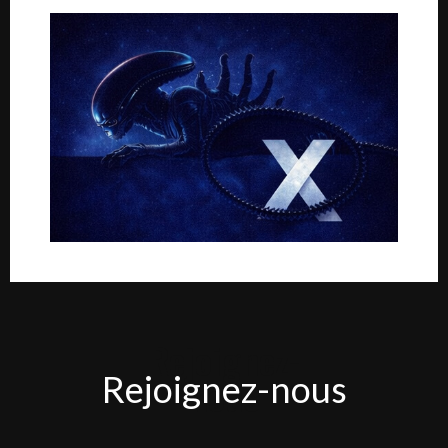
Rejoignez-
Rejoignez-nous
nous