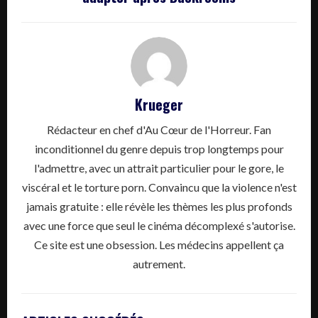
Krueger
Rédacteur en chef d'Au Cœur de l'Horreur. Fan
inconditionnel du genre depuis trop longtemps pour
l'admettre, avec un attrait particulier pour le gore, le
viscéral et le torture porn. Convaincu que la violence n'est
jamais gratuite : elle révèle les thèmes les plus profonds
avec une force que seul le cinéma décomplexé s'autorise.
Ce site est une obsession. Les médecins appellent ça
autrement.