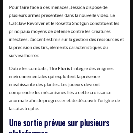
Pour faire face à ces menaces, Jessica dispose de
plusieurs armes présentées dans la nouvelle vidéo. Le
Catclaw Revolver et le Rosetta Shotgun constituent les
principaux moyens de défense contre les créatures
infectées. L’accent est mis sur la gestion des ressources et
la précision des tirs, éléments caractéristiques du
survival horror.
Outre les combats,
The Florist
intègre des énigmes
environnementales qui exploitent la présence
envahissante des plantes. Les joueurs devront
comprendre les mécanismes liés à cette croissance
anormale afin de progresser et de découvrir l’origine de
la catastrophe.
Une sortie prévue sur plusieurs