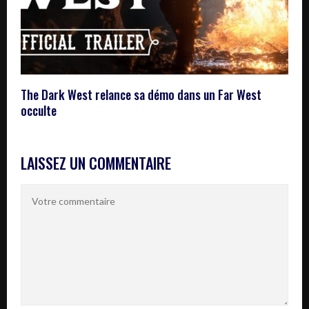
The Dark West relance sa démo dans un Far West
occulte
LAISSEZ UN COMMENTAIRE