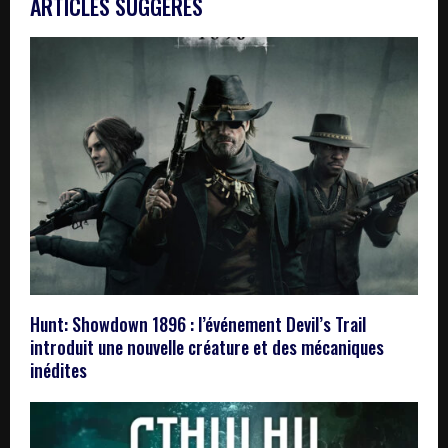
ARTICLES SUGGÉRÉS
Hunt: Showdown 1896 : l’événement Devil’s Trail
introduit une nouvelle créature et des mécaniques
inédites