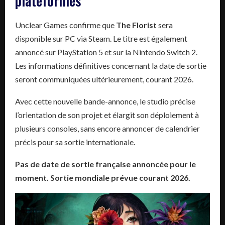
plateformes
Unclear Games confirme que
The Florist
sera
disponible sur PC via Steam. Le titre est également
annoncé sur PlayStation 5 et sur la Nintendo Switch 2.
Les informations définitives concernant la date de sortie
seront communiquées ultérieurement, courant 2026.
Avec cette nouvelle bande-annonce, le studio précise
l’orientation de son projet et élargit son déploiement à
plusieurs consoles, sans encore annoncer de calendrier
précis pour sa sortie internationale.
Pas de date de sortie française annoncée pour le
moment. Sortie mondiale prévue courant 2026.