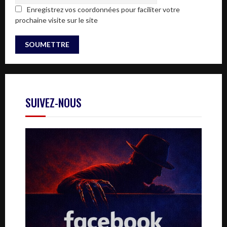
Enregistrez vos coordonnées pour faciliter votre
prochaine visite sur le site
SUIVEZ-NOUS