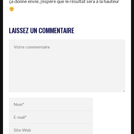
ça donne envie, j’espère que le résultat sera à la hauteur
LAISSEZ UN COMMENTAIRE