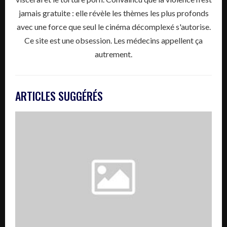
jamais gratuite : elle révèle les thèmes les plus profonds
avec une force que seul le cinéma décomplexé s'autorise.
Ce site est une obsession. Les médecins appellent ça
autrement.
ARTICLES SUGGÉRÉS