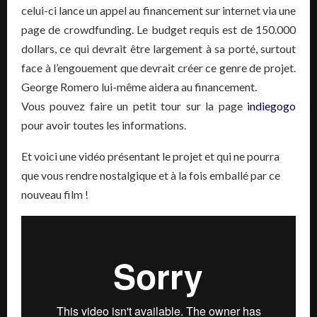
celui-ci lance un appel au financement sur internet via une
page de
crowdfunding
.
Le budget requis est de 150.000
dollars, ce qui devrait être largement à
sa
porté, surtout
face à l’engouement que devrait créer ce genre de projet.
George Romero lui-même aidera au financement.
Vous pouvez faire un petit tour sur la page
indiegogo
pour avoir toutes les informations.
Et voici une vidéo présentant le projet et qui ne pourra
que vous rendre nostalgique et à la fois
emballé
par ce
nouveau film !