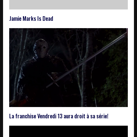
Jamie Marks Is Dead
La franchise Vendredi 13 aura droit à sa série!