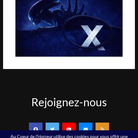
Rejoignez-
Rejoignez-nous
nous
Au Coeur de l'Horreur utilise des cookies pour vous offrir une