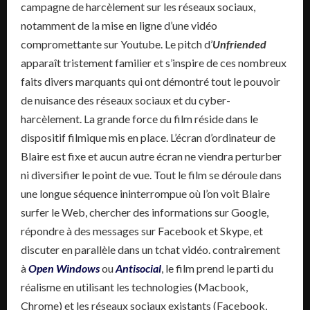
campagne de harcèlement sur les réseaux sociaux,
notamment de la mise en ligne d’une vidéo
compromettante sur Youtube. Le pitch d’
Unfriended
apparaît tristement familier et s’inspire de ces nombreux
faits divers marquants qui ont démontré tout le pouvoir
de nuisance des réseaux sociaux et du cyber-
harcèlement. La grande force du film réside dans le
dispositif filmique mis en place. L’écran d’ordinateur de
Blaire est fixe et aucun autre écran ne viendra perturber
ni diversifier le point de vue. Tout le film se déroule dans
une longue séquence ininterrompue où l’on voit Blaire
surfer le Web, chercher des informations sur Google,
répondre à des messages sur Facebook et Skype, et
discuter en parallèle dans un tchat vidéo. contrairement
à
Open Windows
ou
Antisocial
, le film prend le parti du
réalisme en utilisant les technologies (Macbook,
Chrome) et les réseaux sociaux existants (Facebook,