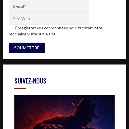
Enregistrez vos coordonnées pour faciliter votre
prochaine visite sur le site
SUIVEZ-NOUS