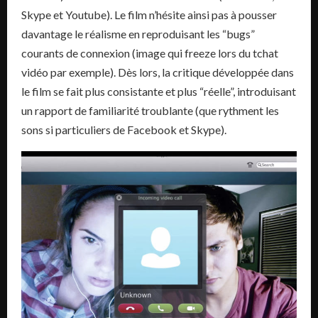
Skype et Youtube). Le film n’hésite ainsi pas à pousser
davantage le réalisme en reproduisant les “bugs”
courants de connexion (image qui freeze lors du tchat
vidéo par exemple). Dès lors, la critique développée dans
le film se fait plus consistante et plus “réelle”, introduisant
un rapport de familiarité troublante (que rythment les
sons si particuliers de Facebook et Skype).