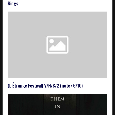
Rings
(L’Étrange Festival) V/H/S/2 (note : 6/10)