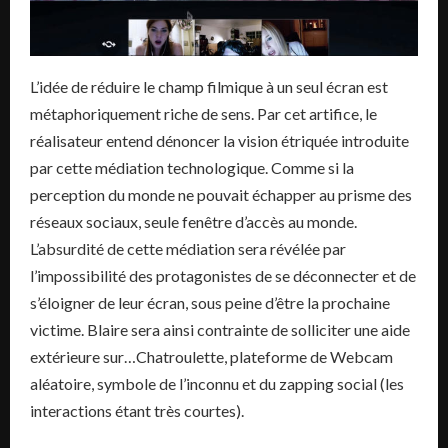
L’idée de réduire le champ filmique à un seul écran est
métaphoriquement riche de sens. Par cet artifice, le
réalisateur entend dénoncer la vision étriquée introduite
par cette médiation technologique. Comme si la
perception du monde ne pouvait échapper au prisme des
réseaux sociaux, seule fenêtre d’accès au monde.
L’absurdité de cette médiation sera révélée par
l’impossibilité des protagonistes de se déconnecter et de
s’éloigner de leur écran, sous peine d’être la prochaine
victime. Blaire sera ainsi contrainte de solliciter une aide
extérieure sur…Chatroulette, plateforme de Webcam
aléatoire, symbole de l’inconnu et du zapping social (les
interactions étant très courtes).