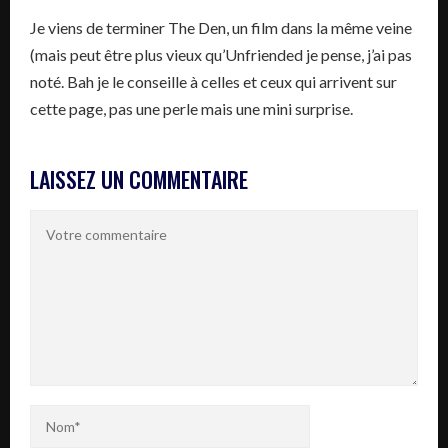
Je viens de terminer The Den, un film dans la même veine
(mais peut être plus vieux qu’Unfriended je pense, j’ai pas
noté. Bah je le conseille à celles et ceux qui arrivent sur
cette page, pas une perle mais une mini surprise.
LAISSEZ UN COMMENTAIRE