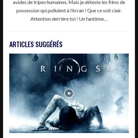
avides de tripes humaines. Mais je déteste les films de
possession qui pullulent à l’écran ! Que ce soit clair.
Attention derrière toi ! Un fantôme…
ARTICLES SUGGÉRÉS