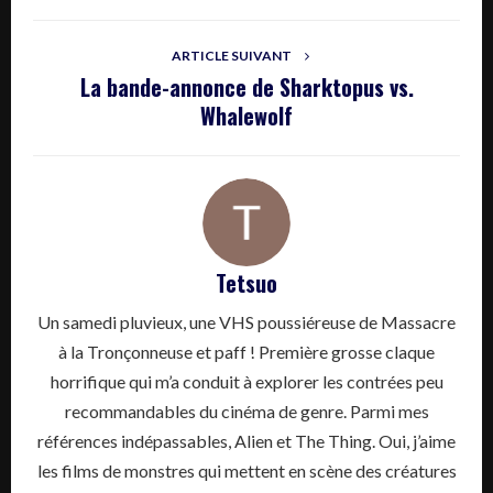
ARTICLE SUIVANT
La bande-annonce de Sharktopus vs.
Whalewolf
Tetsuo
Un samedi pluvieux, une VHS poussiéreuse de Massacre
à la Tronçonneuse et paff ! Première grosse claque
horrifique qui m’a conduit à explorer les contrées peu
recommandables du cinéma de genre. Parmi mes
références indépassables, Alien et The Thing. Oui, j’aime
les films de monstres qui mettent en scène des créatures