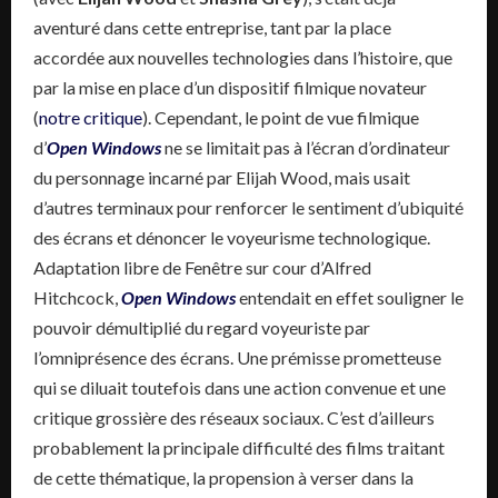
aventuré dans cette entreprise, tant par la place
accordée aux nouvelles technologies dans l’histoire, que
par la mise en place d’un dispositif filmique novateur
(
notre critique
). Cependant, le point de vue filmique
d’
Open Windows
ne se limitait pas à l’écran d’ordinateur
du personnage incarné par Elijah Wood, mais usait
d’autres terminaux pour renforcer le sentiment d’ubiquité
des écrans et dénoncer le voyeurisme technologique.
Adaptation libre de Fenêtre sur cour d’Alfred
Hitchcock,
Open Windows
entendait en effet souligner le
pouvoir démultiplié du regard voyeuriste par
l’omniprésence des écrans. Une prémisse prometteuse
qui se diluait toutefois dans une action convenue et une
critique grossière des réseaux sociaux. C’est d’ailleurs
probablement la principale difficulté des films traitant
de cette thématique, la propension à verser dans la