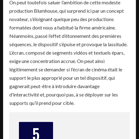
On peut toutefois saluer l’ambition de cette modeste
production Blumhouse, qui surprend ici par un concept
novateur, s’éloignant quelque peu des productions
formatées dont nous a habitué la firme américaine.
Néanmoins, passé l’effet d’étonnement des premières
séquences, le dispositif s’épuise et provoque la lassitude.
L’écran, composé de segments vidéos et textuels épars,
exige une concentration accrue. On peut ainsi
légitimement se demander si l’écran de cinéma était le
support le plus approprié pour un tel dispositif, qui
gagnerait peut-être à introduire davantage
d’interactivité et, pourquoi pas, à se déployer sur les
supports qu’il prend pour cible.
5