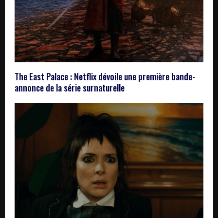
The East Palace : Netflix dévoile une première bande-
annonce de la série surnaturelle