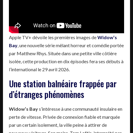
Apple TV+ dévoile les premières images de
Widow’s
Bay
, une nouvelle série mêlant horreur et comédie portée
par Matthew Rhys. Située dans une petite ville côtière
isolée, cette production en dix épisodes fera ses débuts à
l’international le 29 avril 2026.
Une station balnéaire frappée par
d’étranges phénomènes
Widow’s Bay
s’intéresse à une communauté insulaire en
perte de vitesse. Privée de connexion fiable et marquée
par un certain isolement, la ville peine à attirer de
nouveaux visiteurs. Son maire, Tom Loftis, interprété par