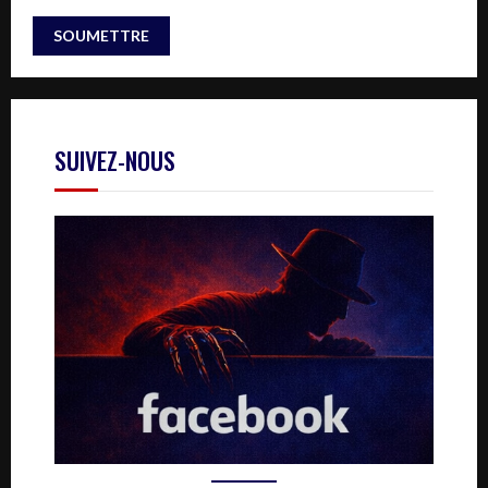
SUIVEZ-NOUS