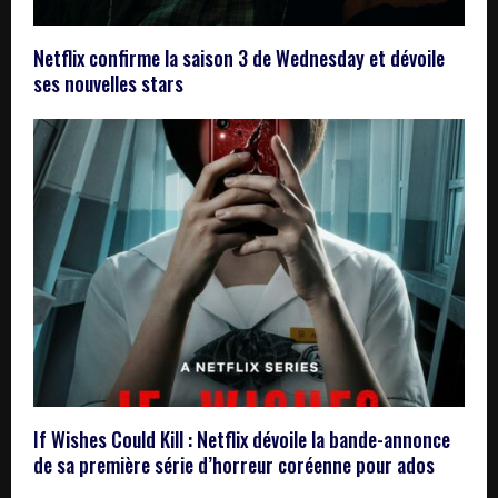
Netflix confirme la saison 3 de Wednesday et dévoile
ses nouvelles stars
If Wishes Could Kill : Netflix dévoile la bande-annonce
de sa première série d’horreur coréenne pour ados