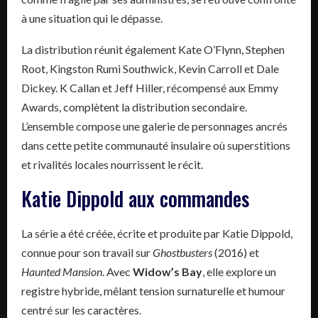
à une situation qui le dépasse.
La distribution réunit également Kate O’Flynn, Stephen
Root, Kingston Rumi Southwick, Kevin Carroll et Dale
Dickey. K Callan et Jeff Hiller, récompensé aux Emmy
Awards, complètent la distribution secondaire.
L’ensemble compose une galerie de personnages ancrés
dans cette petite communauté insulaire où superstitions
et rivalités locales nourrissent le récit.
Katie Dippold aux commandes
La série a été créée, écrite et produite par Katie Dippold,
connue pour son travail sur
Ghostbusters
(2016) et
Haunted Mansion
. Avec
Widow’s Bay
, elle explore un
registre hybride, mêlant tension surnaturelle et humour
centré sur les caractères.