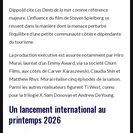
Dippold cite
Les Dents de la mer
comme référence
majeure. L’influence du film de Steven Spielberg se
ressent dans la manière dont la menace perturbe
l’équilibre d’une petite communauté côtière dépendante
du tourisme.
La production exécutive est assurée notamment par Hiro
Murai, lauréat d’un Emmy Award, via sa société Chum
Films, aux côtés de Carver Karaszewski, Claudia Shin et
Matthew Rhys. Murai réalise cinq épisodes de la saison.
Parmi les autres réalisateurs figurent Ti West, connu
pour la trilogie
X
, Sam Donovan et Andrew DeYoung.
Un lancement international au
printemps 2026