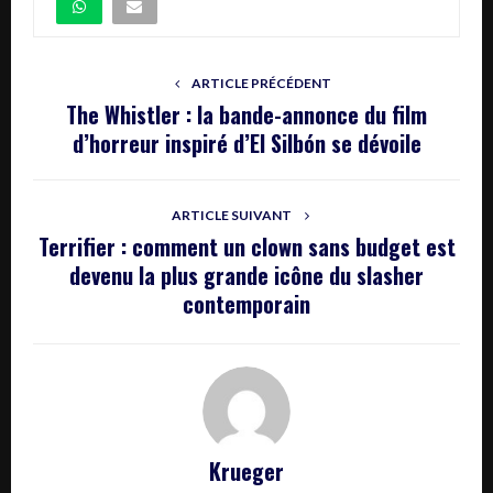
ARTICLE PRÉCÉDENT
The Whistler : la bande-annonce du film
d’horreur inspiré d’El Silbón se dévoile
ARTICLE SUIVANT
Terrifier : comment un clown sans budget est
devenu la plus grande icône du slasher
contemporain
Krueger