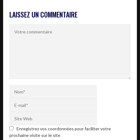
LAISSEZ UN COMMENTAIRE
Enregistrez vos coordonnées pour faciliter votre
prochaine visite sur le site