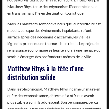
Matthew Rhys, tente de redynamiser l’économie locale
en transformant l’île en destination touristique.
Mais les habitants sont convaincus que leur territoire est
maudit. Lorsque des événements inquiétants refont
surface après des décennies d’accalmie, les vieilles
légendes prennent une tournure bien réelle. Le projet de
renaissance économique se heurte alors à une menace qui
semble émerger des profondeurs mêmes de la ville.
Matthew Rhys à la tête d’une
distribution solide
Dans le rôle principal, Matthew Rhys incarne un maire en
quête de reconnaissance, déterminé à offrir un avenir
plus stable à son fils adolescent. Son personnage, perçu
comme fragile par ses administrés, se retrouve confronté