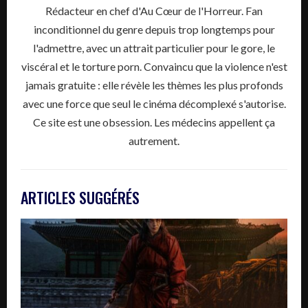
Rédacteur en chef d'Au Cœur de l'Horreur. Fan
inconditionnel du genre depuis trop longtemps pour
l'admettre, avec un attrait particulier pour le gore, le
viscéral et le torture porn. Convaincu que la violence n'est
jamais gratuite : elle révèle les thèmes les plus profonds
avec une force que seul le cinéma décomplexé s'autorise.
Ce site est une obsession. Les médecins appellent ça
autrement.
ARTICLES SUGGÉRÉS