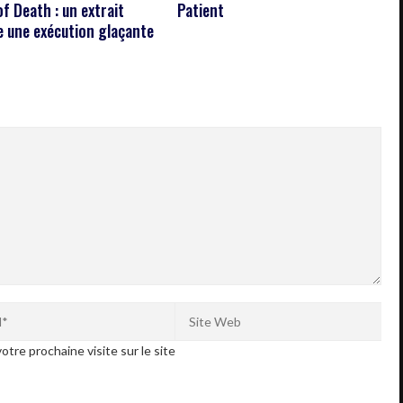
f Death : un extrait
Patient
 une exécution glaçante
otre prochaine visite sur le site