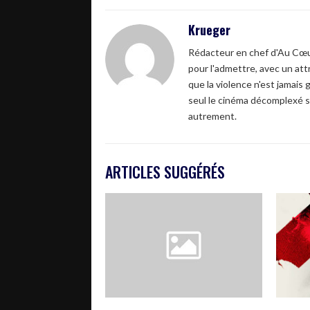
Krueger
Rédacteur en chef d'Au Cœur
pour l'admettre, avec un attr
que la violence n'est jamais 
seul le cinéma décomplexé s
autrement.
ARTICLES SUGGÉRÉS