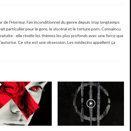
 de l'Horreur. Fan inconditionnel du genre depuis trop longtemps
ait particulier pour le gore, le viscéral et le torture porn. Convaincu
gratuite : elle révèle les thèmes les plus profonds avec une force que
'autorise. Ce site est une obsession. Les médecins appellent ça