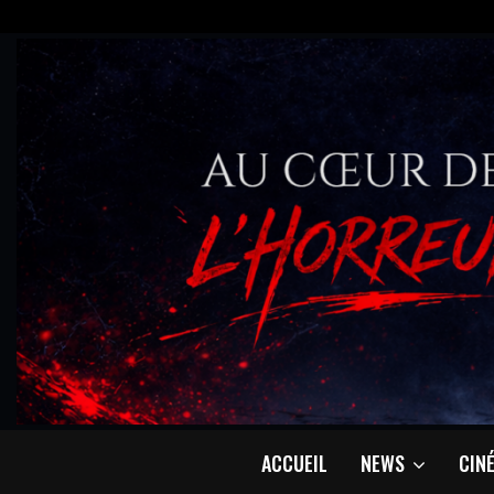
ACCUEIL
NEWS
CIN