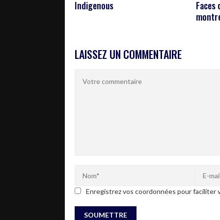
Indigenous
Faces o
montre
LAISSEZ UN COMMENTAIRE
Enregistrez vos coordonnées pour faciliter v