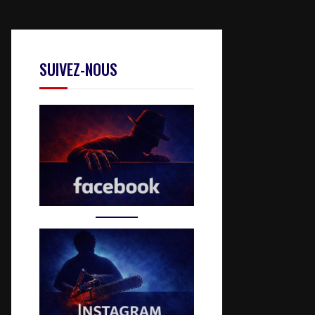
SUIVEZ-NOUS