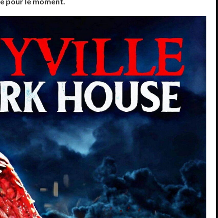
ée pour le moment.