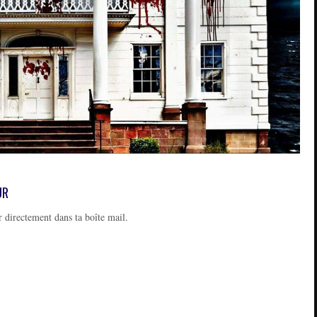
UR
 directement dans ta boîte mail.