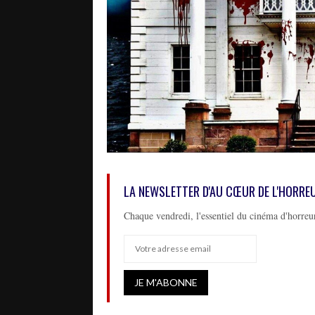
LA NEWSLETTER D'AU CŒUR DE L'HORRE
Chaque vendredi, l'essentiel du cinéma d'horreur