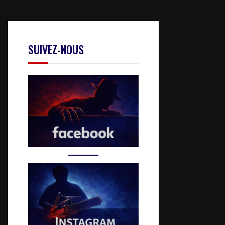
SUIVEZ-NOUS