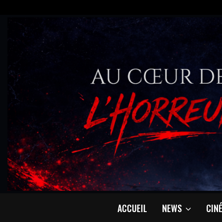
ACCUEIL
NEWS
CIN