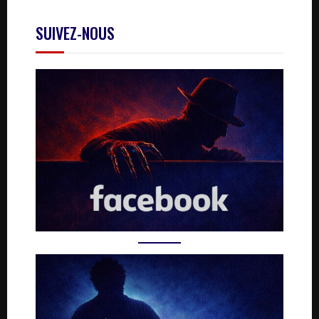
SUIVEZ-NOUS