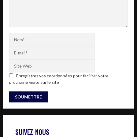
Enregistrez vos coordonnées pour faciliter votre
prochaine visite sur le site
SUIVEZ-NOUS