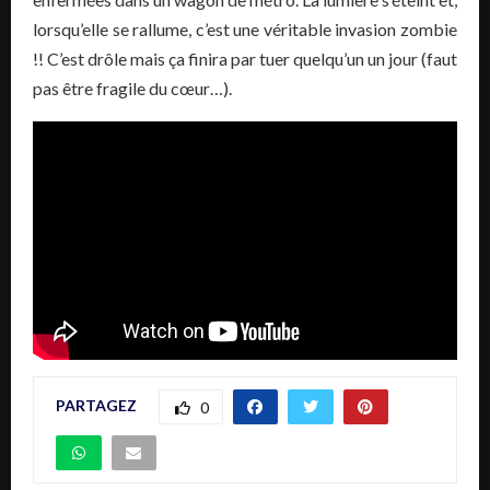
lorsqu’elle se rallume, c’est une véritable invasion zombie
!! C’est drôle mais ça finira par tuer quelqu’un un jour (faut
pas être fragile du cœur…).
PARTAGEZ
0