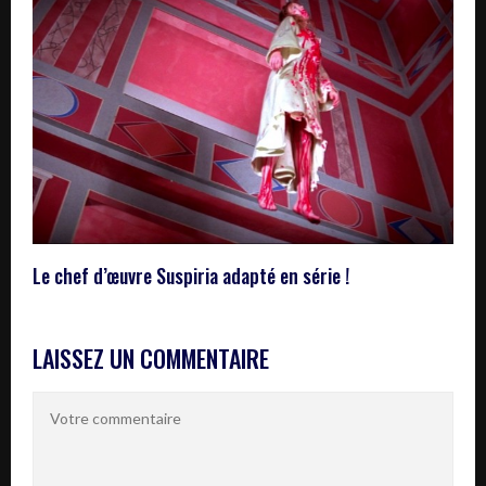
Le chef d’œuvre Suspiria adapté en série !
LAISSEZ UN COMMENTAIRE