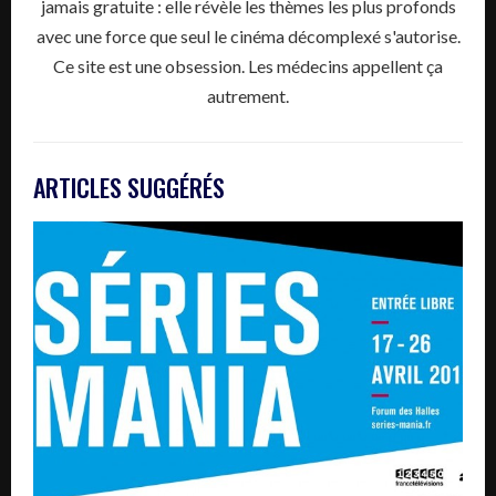
jamais gratuite : elle révèle les thèmes les plus profonds
avec une force que seul le cinéma décomplexé s'autorise.
Ce site est une obsession. Les médecins appellent ça
autrement.
ARTICLES SUGGÉRÉS