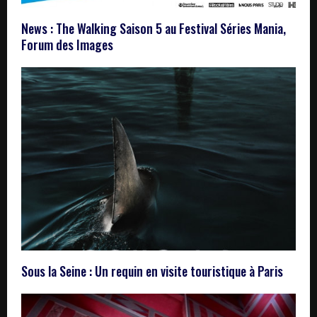
News : The Walking Saison 5 au Festival Séries Mania,
Forum des Images
Sous la Seine : Un requin en visite touristique à Paris