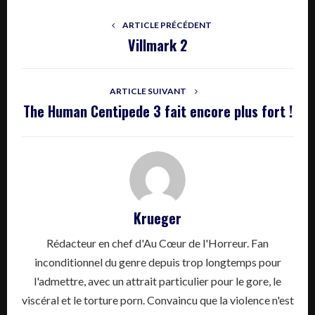
ARTICLE PRÉCÉDENT
Villmark 2
ARTICLE SUIVANT
The Human Centipede 3 fait encore plus fort !
Krueger
Rédacteur en chef d'Au Cœur de l'Horreur. Fan
inconditionnel du genre depuis trop longtemps pour
l'admettre, avec un attrait particulier pour le gore, le
viscéral et le torture porn. Convaincu que la violence n'est