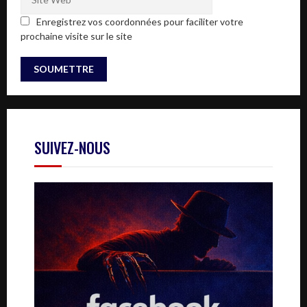
Enregistrez vos coordonnées pour faciliter votre
prochaine visite sur le site
SUIVEZ-NOUS