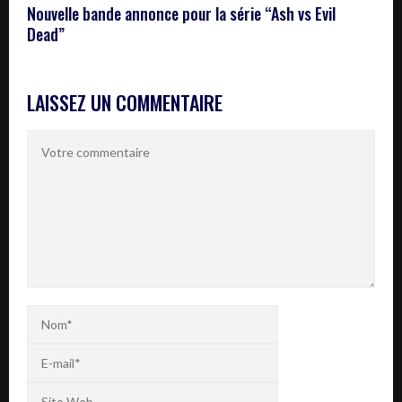
Nouvelle bande annonce pour la série “Ash vs Evil
Dead”
LAISSEZ UN COMMENTAIRE