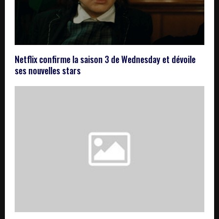
Netflix confirme la saison 3 de Wednesday et dévoile
ses nouvelles stars