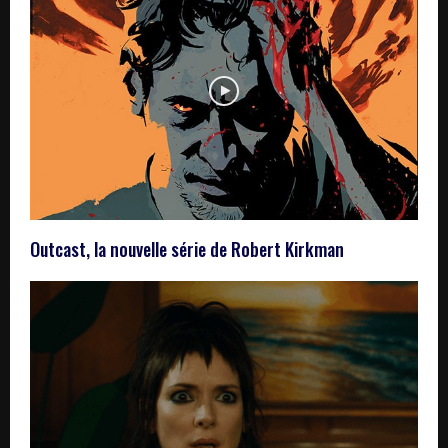
Outcast, la nouvelle série de Robert Kirkman