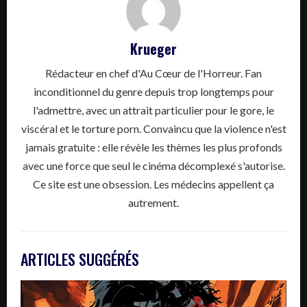
Krueger
Rédacteur en chef d'Au Cœur de l'Horreur. Fan
inconditionnel du genre depuis trop longtemps pour
l'admettre, avec un attrait particulier pour le gore, le
viscéral et le torture porn. Convaincu que la violence n'est
jamais gratuite : elle révèle les thèmes les plus profonds
avec une force que seul le cinéma décomplexé s'autorise.
Ce site est une obsession. Les médecins appellent ça
autrement.
ARTICLES SUGGÉRÉS