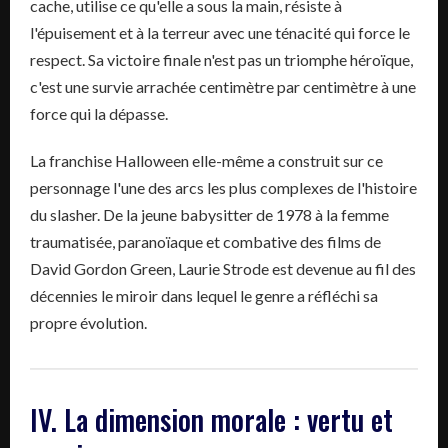
cache, utilise ce qu'elle a sous la main, résiste à
l'épuisement et à la terreur avec une ténacité qui force le
respect. Sa victoire finale n'est pas un triomphe héroïque,
c'est une survie arrachée centimètre par centimètre à une
force qui la dépasse.
La franchise Halloween elle-même a construit sur ce
personnage l'une des arcs les plus complexes de l'histoire
du slasher. De la jeune babysitter de 1978 à la femme
traumatisée, paranoïaque et combative des films de
David Gordon Green, Laurie Strode est devenue au fil des
décennies le miroir dans lequel le genre a réfléchi sa
propre évolution.
IV. La dimension morale : vertu et