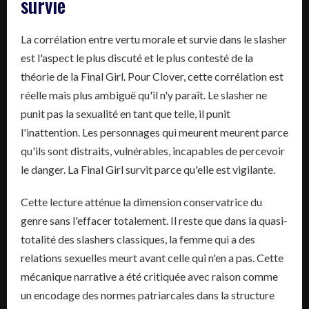
survie
La corrélation entre vertu morale et survie dans le slasher
est l'aspect le plus discuté et le plus contesté de la
théorie de la Final Girl. Pour Clover, cette corrélation est
réelle mais plus ambiguë qu'il n'y paraît. Le slasher ne
punit pas la sexualité en tant que telle, il punit
l'inattention. Les personnages qui meurent meurent parce
qu'ils sont distraits, vulnérables, incapables de percevoir
le danger. La Final Girl survit parce qu'elle est vigilante.
Cette lecture atténue la dimension conservatrice du
genre sans l'effacer totalement. Il reste que dans la quasi-
totalité des slashers classiques, la femme qui a des
relations sexuelles meurt avant celle qui n'en a pas. Cette
mécanique narrative a été critiquée avec raison comme
un encodage des normes patriarcales dans la structure