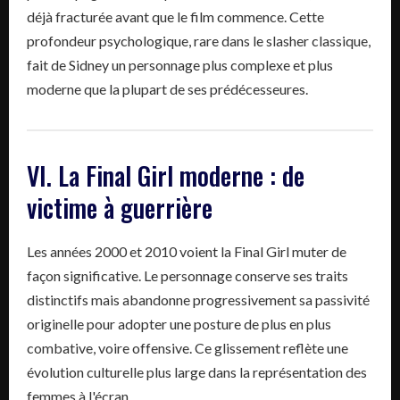
déjà fracturée avant que le film commence. Cette
profondeur psychologique, rare dans le slasher classique,
fait de Sidney un personnage plus complexe et plus
moderne que la plupart de ses prédécesseures.
VI. La Final Girl moderne : de
victime à guerrière
Les années 2000 et 2010 voient la Final Girl muter de
façon significative. Le personnage conserve ses traits
distinctifs mais abandonne progressivement sa passivité
originelle pour adopter une posture de plus en plus
combative, voire offensive. Ce glissement reflète une
évolution culturelle plus large dans la représentation des
femmes à l'écran.