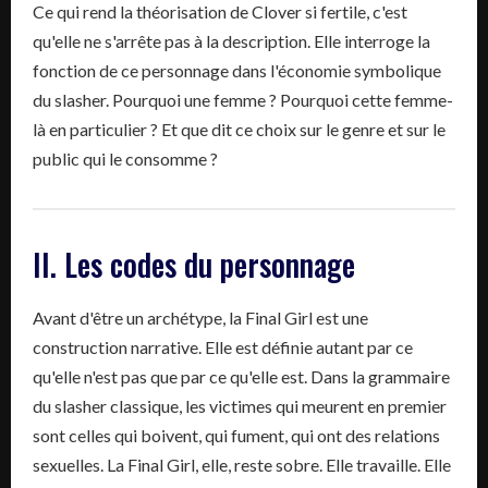
Ce qui rend la théorisation de Clover si fertile, c'est
qu'elle ne s'arrête pas à la description. Elle interroge la
fonction de ce personnage dans l'économie symbolique
du slasher. Pourquoi une femme ? Pourquoi cette femme-
là en particulier ? Et que dit ce choix sur le genre et sur le
public qui le consomme ?
II. Les codes du personnage
Avant d'être un archétype, la Final Girl est une
construction narrative. Elle est définie autant par ce
qu'elle n'est pas que par ce qu'elle est. Dans la grammaire
du slasher classique, les victimes qui meurent en premier
sont celles qui boivent, qui fument, qui ont des relations
sexuelles. La Final Girl, elle, reste sobre. Elle travaille. Elle