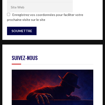
Enregistrez vos coordonnées pour faciliter votre
prochaine visite sur le site
SUIVEZ-NOUS