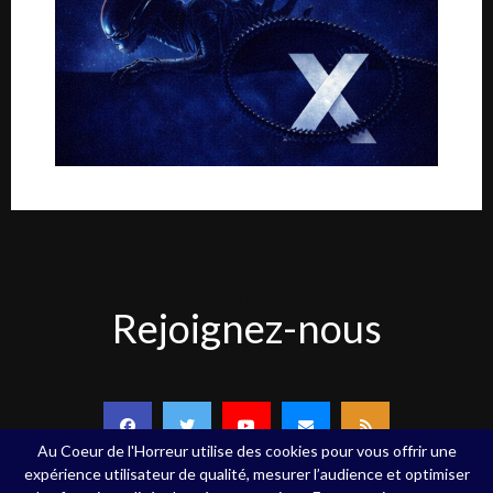
Rejoignez-
Rejoignez-nous
nous
Au Coeur de l'Horreur utilise des cookies pour vous offrir une
expérience utilisateur de qualité, mesurer l’audience et optimiser