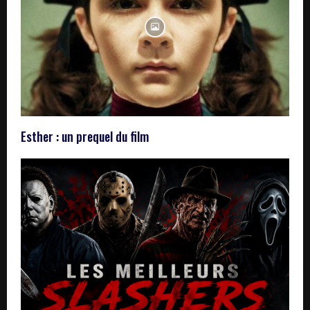
Esther : un prequel du film