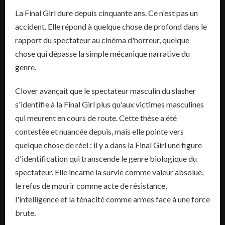
La Final Girl dure depuis cinquante ans. Ce n'est pas un
accident. Elle répond à quelque chose de profond dans le
rapport du spectateur au cinéma d'horreur, quelque
chose qui dépasse la simple mécanique narrative du
genre.
Clover avançait que le spectateur masculin du slasher
s'identifie à la Final Girl plus qu'aux victimes masculines
qui meurent en cours de route. Cette thèse a été
contestée et nuancée depuis, mais elle pointe vers
quelque chose de réel : il y a dans la Final Girl une figure
d'identification qui transcende le genre biologique du
spectateur. Elle incarne la survie comme valeur absolue,
le refus de mourir comme acte de résistance,
l'intelligence et la ténacité comme armes face à une force
brute.