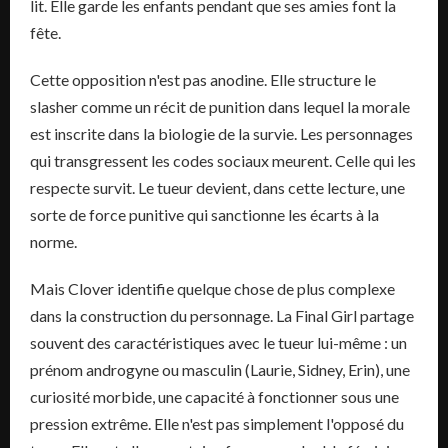
lit. Elle garde les enfants pendant que ses amies font la
fête.
Cette opposition n'est pas anodine. Elle structure le
slasher comme un récit de punition dans lequel la morale
est inscrite dans la biologie de la survie. Les personnages
qui transgressent les codes sociaux meurent. Celle qui les
respecte survit. Le tueur devient, dans cette lecture, une
sorte de force punitive qui sanctionne les écarts à la
norme.
Mais Clover identifie quelque chose de plus complexe
dans la construction du personnage. La Final Girl partage
souvent des caractéristiques avec le tueur lui-même : un
prénom androgyne ou masculin (Laurie, Sidney, Erin), une
curiosité morbide, une capacité à fonctionner sous une
pression extrême. Elle n'est pas simplement l'opposé du