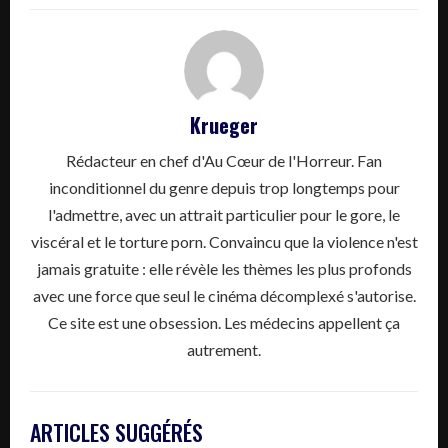
Krueger
Rédacteur en chef d'Au Cœur de l'Horreur. Fan
inconditionnel du genre depuis trop longtemps pour
l'admettre, avec un attrait particulier pour le gore, le
viscéral et le torture porn. Convaincu que la violence n'est
jamais gratuite : elle révèle les thèmes les plus profonds
avec une force que seul le cinéma décomplexé s'autorise.
Ce site est une obsession. Les médecins appellent ça
autrement.
ARTICLES SUGGÉRÉS