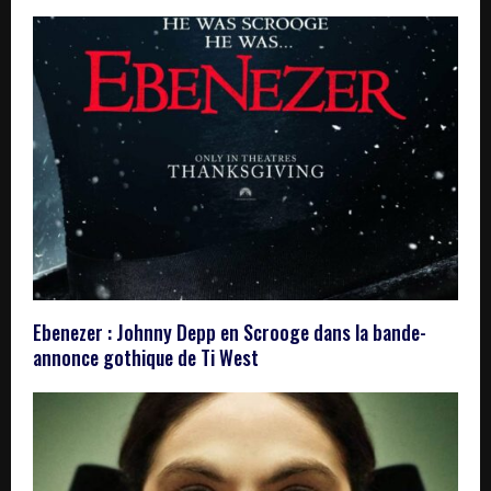
Ebenezer : Johnny Depp en Scrooge dans la bande-
annonce gothique de Ti West