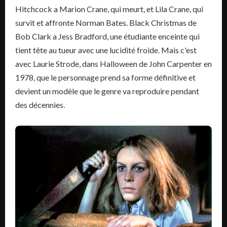
Hitchcock a Marion Crane, qui meurt, et Lila Crane, qui
survit et affronte Norman Bates. Black Christmas de
Bob Clark a Jess Bradford, une étudiante enceinte qui
tient tête au tueur avec une lucidité froide. Mais c'est
avec Laurie Strode, dans Halloween de John Carpenter en
1978, que le personnage prend sa forme définitive et
devient un modèle que le genre va reproduire pendant
des décennies.