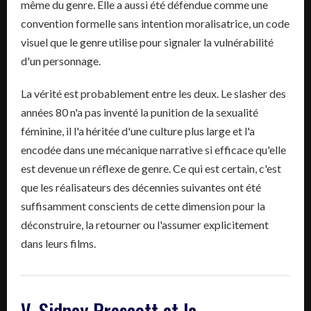
même du genre. Elle a aussi été défendue comme une
convention formelle sans intention moralisatrice, un code
visuel que le genre utilise pour signaler la vulnérabilité
d'un personnage.
La vérité est probablement entre les deux. Le slasher des
années 80 n'a pas inventé la punition de la sexualité
féminine, il l'a héritée d'une culture plus large et l'a
encodée dans une mécanique narrative si efficace qu'elle
est devenue un réflexe de genre. Ce qui est certain, c'est
que les réalisateurs des décennies suivantes ont été
suffisamment conscients de cette dimension pour la
déconstruire, la retourner ou l'assumer explicitement
dans leurs films.
V. Sidney Prescott et la