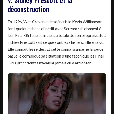
déconstruction
En 1996, Wes Craven et le scénariste Kevin Williamson
font quelque chose d'inédit avec Scream : ils donnent à
leur Final Girl une conscience totale de son propre statut.
Sidney Prescott sait ce que sont les slashers. Elle en a vu.
Elle connaît les règles. Et cette connaissance ne la sauve
pas, elle complique sa situation d'une façon que les Final
Girls précédentes n'avaient jamais eu à affronter.