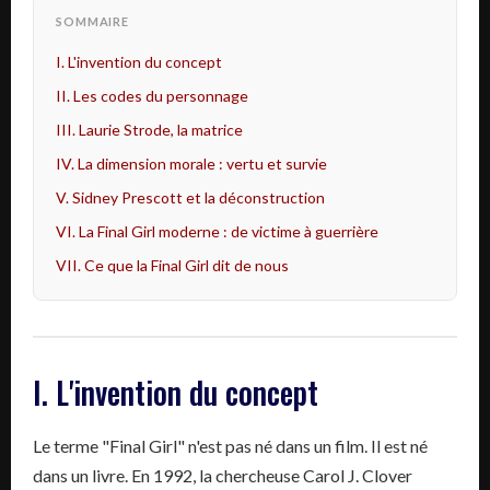
SOMMAIRE
I. L'invention du concept
II. Les codes du personnage
III. Laurie Strode, la matrice
IV. La dimension morale : vertu et survie
V. Sidney Prescott et la déconstruction
VI. La Final Girl moderne : de victime à guerrière
VII. Ce que la Final Girl dit de nous
I. L'invention du concept
Le terme "Final Girl" n'est pas né dans un film. Il est né
dans un livre. En 1992, la chercheuse Carol J. Clover