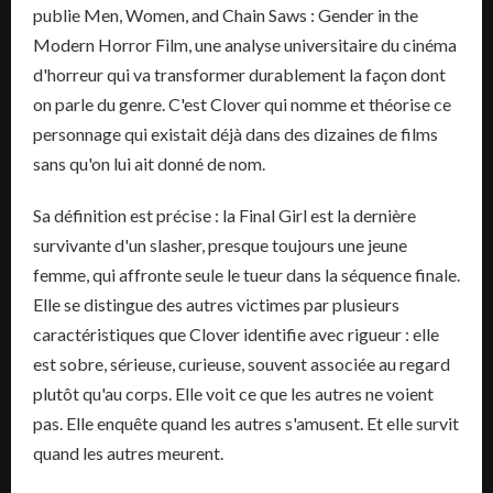
publie Men, Women, and Chain Saws : Gender in the
Modern Horror Film, une analyse universitaire du cinéma
d'horreur qui va transformer durablement la façon dont
on parle du genre. C'est Clover qui nomme et théorise ce
personnage qui existait déjà dans des dizaines de films
sans qu'on lui ait donné de nom.
Sa définition est précise : la Final Girl est la dernière
survivante d'un slasher, presque toujours une jeune
femme, qui affronte seule le tueur dans la séquence finale.
Elle se distingue des autres victimes par plusieurs
caractéristiques que Clover identifie avec rigueur : elle
est sobre, sérieuse, curieuse, souvent associée au regard
plutôt qu'au corps. Elle voit ce que les autres ne voient
pas. Elle enquête quand les autres s'amusent. Et elle survit
quand les autres meurent.