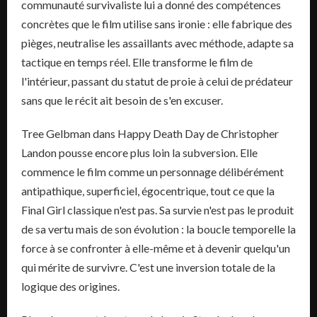
communauté survivaliste lui a donné des compétences
concrètes que le film utilise sans ironie : elle fabrique des
pièges, neutralise les assaillants avec méthode, adapte sa
tactique en temps réel. Elle transforme le film de
l'intérieur, passant du statut de proie à celui de prédateur
sans que le récit ait besoin de s'en excuser.
Tree Gelbman dans Happy Death Day de Christopher
Landon pousse encore plus loin la subversion. Elle
commence le film comme un personnage délibérément
antipathique, superficiel, égocentrique, tout ce que la
Final Girl classique n'est pas. Sa survie n'est pas le produit
de sa vertu mais de son évolution : la boucle temporelle la
force à se confronter à elle-même et à devenir quelqu'un
qui mérite de survivre. C'est une inversion totale de la
logique des origines.