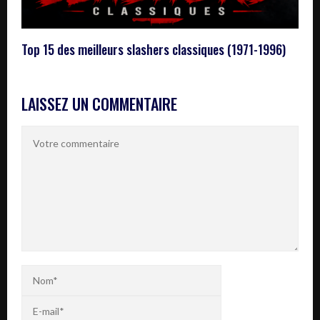
Top 15 des meilleurs slashers classiques (1971-1996)
LAISSEZ UN COMMENTAIRE