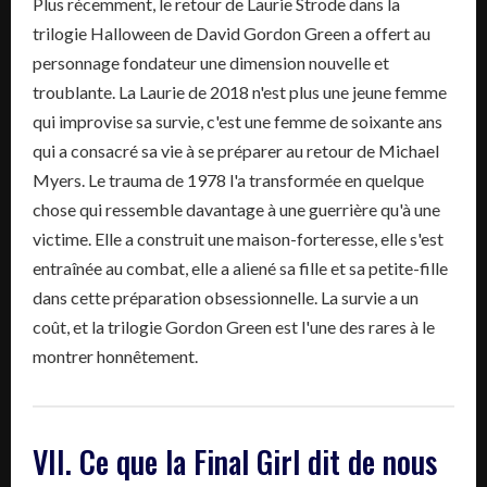
Plus récemment, le retour de Laurie Strode dans la
trilogie Halloween de David Gordon Green a offert au
personnage fondateur une dimension nouvelle et
troublante. La Laurie de 2018 n'est plus une jeune femme
qui improvise sa survie, c'est une femme de soixante ans
qui a consacré sa vie à se préparer au retour de Michael
Myers. Le trauma de 1978 l'a transformée en quelque
chose qui ressemble davantage à une guerrière qu'à une
victime. Elle a construit une maison-forteresse, elle s'est
entraînée au combat, elle a aliené sa fille et sa petite-fille
dans cette préparation obsessionnelle. La survie a un
coût, et la trilogie Gordon Green est l'une des rares à le
montrer honnêtement.
VII. Ce que la Final Girl dit de nous