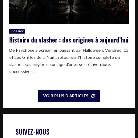
Dossier
Histoire du slasher : des origines à aujourd’hui
De Psychose à Scream en passant par Halloween, Vendredi 13
et Les Griffes de la Nuit : retour sur l'histoire complète du
slasher, ses origines, son âge d'or et ses réinventions
successives....
VOIR PLUS D'ARTICLES
SUIVEZ-NOUS