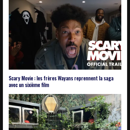
Scary Movie : les frères Wayans reprennent la saga
avec un sixième film