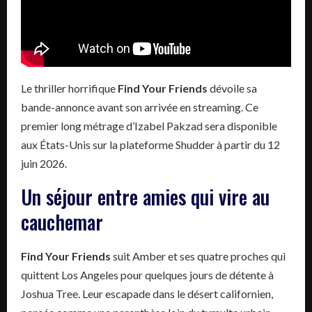
Le thriller horrifique
Find Your Friends
dévoile sa
bande-annonce avant son arrivée en streaming. Ce
premier long métrage d’Izabel Pakzad sera disponible
aux États-Unis sur la plateforme Shudder à partir du 12
juin 2026.
Un séjour entre amies qui vire au
cauchemar
Find Your Friends
suit Amber et ses quatre proches qui
quittent Los Angeles pour quelques jours de détente à
Joshua Tree. Leur escapade dans le désert californien,