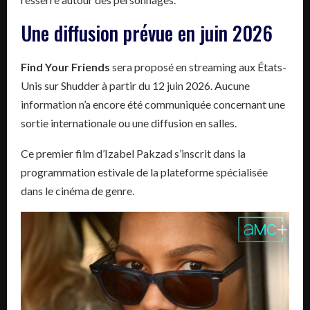
Une diffusion prévue en juin 2026
Find Your Friends
sera proposé en streaming aux États-
Unis sur Shudder à partir du 12 juin 2026. Aucune
information n’a encore été communiquée concernant une
sortie internationale ou une diffusion en salles.
Ce premier film d’Izabel Pakzad s’inscrit dans la
programmation estivale de la plateforme spécialisée
dans le cinéma de genre.