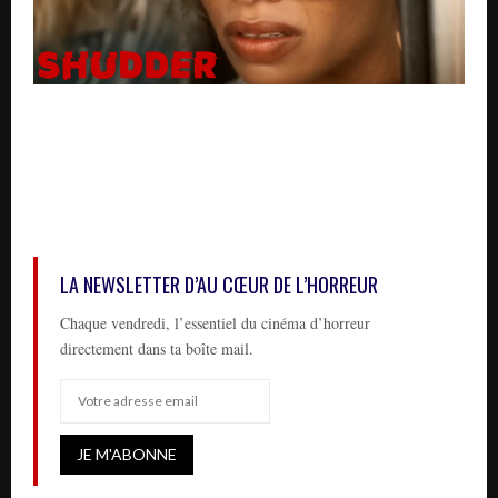
LA NEWSLETTER D’AU CŒUR DE L’HORREUR
Chaque vendredi, l’essentiel du cinéma d’horreur
directement dans ta boîte mail.