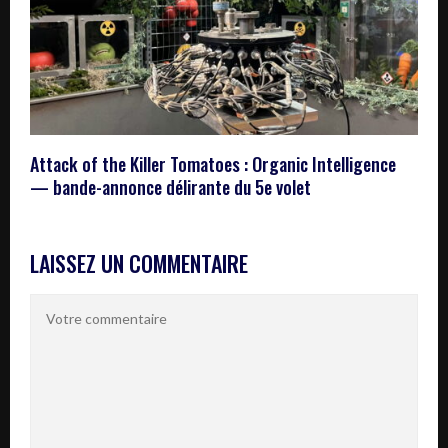
Attack of the Killer Tomatoes : Organic Intelligence
— bande-annonce délirante du 5e volet
LAISSEZ UN COMMENTAIRE