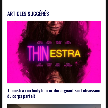
ARTICLES SUGGÉRÉS
Thinestra : un body horror dérangeant sur l’obsession
du corps parfait