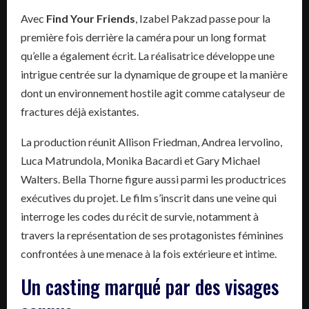
Avec
Find Your Friends
, Izabel Pakzad passe pour la
première fois derrière la caméra pour un long format
qu’elle a également écrit. La réalisatrice développe une
intrigue centrée sur la dynamique de groupe et la manière
dont un environnement hostile agit comme catalyseur de
fractures déjà existantes.
La production réunit Allison Friedman, Andrea Iervolino,
Luca Matrundola, Monika Bacardi et Gary Michael
Walters. Bella Thorne figure aussi parmi les productrices
exécutives du projet. Le film s’inscrit dans une veine qui
interroge les codes du récit de survie, notamment à
travers la représentation de ses protagonistes féminines
confrontées à une menace à la fois extérieure et intime.
Un casting marqué par des visages