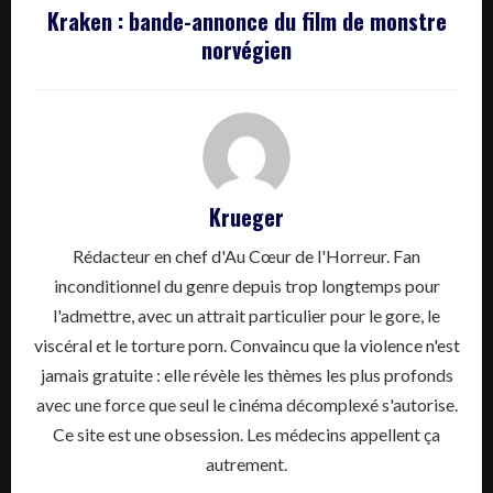
Kraken : bande-annonce du film de monstre
norvégien
Krueger
Rédacteur en chef d'Au Cœur de l'Horreur. Fan
inconditionnel du genre depuis trop longtemps pour
l'admettre, avec un attrait particulier pour le gore, le
viscéral et le torture porn. Convaincu que la violence n'est
jamais gratuite : elle révèle les thèmes les plus profonds
avec une force que seul le cinéma décomplexé s'autorise.
Ce site est une obsession. Les médecins appellent ça
autrement.