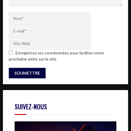
Enregistrez vos coordonnées pour faciliter votre
prochaine visite sur le site
SUIVEZ-NOUS