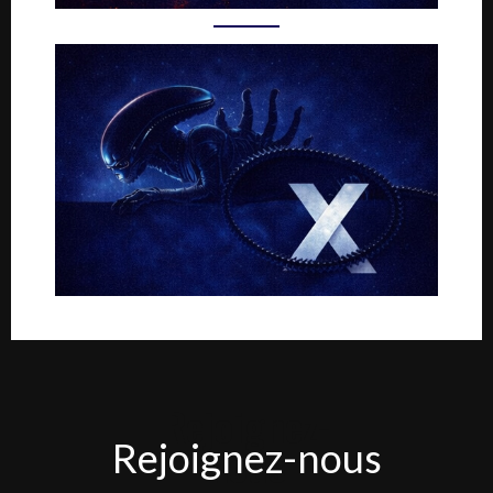
Rejoignez-
Rejoignez-nous
nous