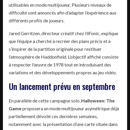
utilisables en mode multijoueur. Plusieurs niveaux de
difficulté sont annoncés afin d’adapter l’expérience aux
différents profils de joueurs.
Jared Gerritzen, directeur créatif chez IllFonic, explique
que l’équipe a cherché à recréer des plans précis et à
s’inspirer de la partition originale pour restituer
l’atmosphère de Haddonfield. L’objectif affiché consiste
à respecter l’œuvre de 1978 tout en introduisant des
variations et des développements propres au jeu vidéo.
Un lancement prévu en septembre
En parallèle de cette campagne solo,
Halloween: The
Game
proposera un mode multijoueur asymétrique déjà
partiellement dévoilé ces dernières semaines,
notamment avec la présentation d’une carte située dans