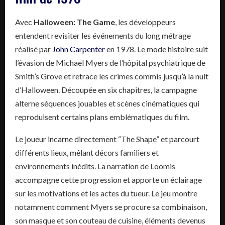
Avec
Halloween: The Game
, les développeurs
entendent revisiter les événements du long métrage
réalisé par
John Carpenter
en 1978. Le mode histoire suit
l’évasion de Michael Myers de l’hôpital psychiatrique de
Smith’s Grove et retrace les crimes commis jusqu’à la nuit
d’Halloween. Découpée en six chapitres, la campagne
alterne séquences jouables et scènes cinématiques qui
reproduisent certains plans emblématiques du film.
Le joueur incarne directement “The Shape” et parcourt
différents lieux, mêlant décors familiers et
environnements inédits. La narration de Loomis
accompagne cette progression et apporte un éclairage
sur les motivations et les actes du tueur. Le jeu montre
notamment comment Myers se procure sa combinaison,
son masque et son couteau de cuisine, éléments devenus