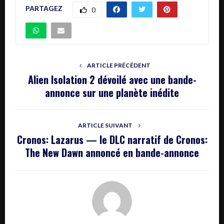
PARTAGEZ
0
ARTICLE PRÉCÉDENT
Alien Isolation 2 dévoilé avec une bande-
annonce sur une planète inédite
ARTICLE SUIVANT
Cronos: Lazarus — le DLC narratif de Cronos:
The New Dawn annoncé en bande-annonce