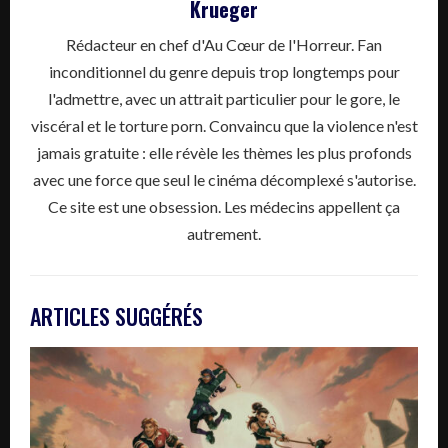
Krueger
Rédacteur en chef d'Au Cœur de l'Horreur. Fan
inconditionnel du genre depuis trop longtemps pour
l'admettre, avec un attrait particulier pour le gore, le
viscéral et le torture porn. Convaincu que la violence n'est
jamais gratuite : elle révèle les thèmes les plus profonds
avec une force que seul le cinéma décomplexé s'autorise.
Ce site est une obsession. Les médecins appellent ça
autrement.
ARTICLES SUGGÉRÉS