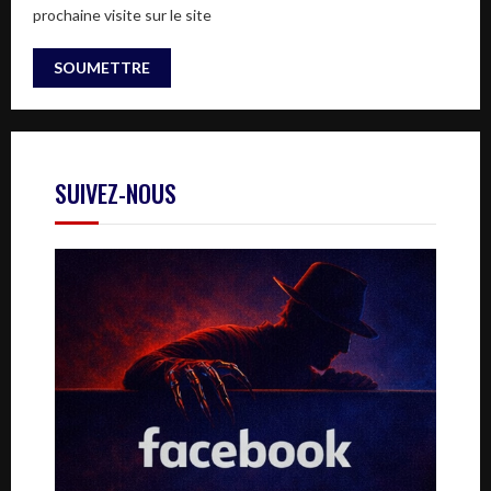
prochaine visite sur le site
SUIVEZ-NOUS