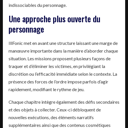
indissociables du personnage.
Une approche plus ouverte du
personnage
IllFonic met en avant une structure laissant une marge de
manœuvre importante dans la manière d’aborder chaque
situation. Les missions proposent plusieurs façons de
traquer et d’éliminer les victimes, en privilégiant la
discrétion ou l’efficacité immédiate selon le contexte. La
présence des forces de l’ordre impose parfois d’agir
rapidement, modifiant le rythme de jeu.
Chaque chapitre intègre également des défis secondaires
et des objets à collecter. Ceux-ci débloquent de
nouvelles exécutions, des éléments narratifs
supplémentaires ainsi que des contenus cosmétiques