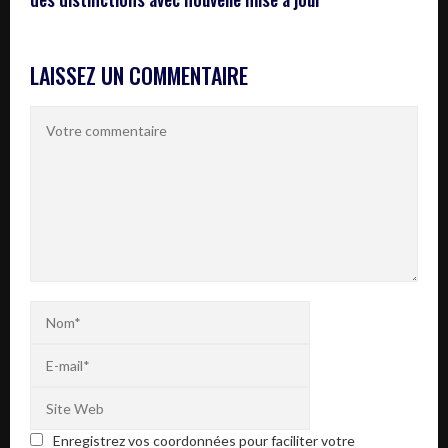
LAISSEZ UN COMMENTAIRE
Enregistrez vos coordonnées pour faciliter votre