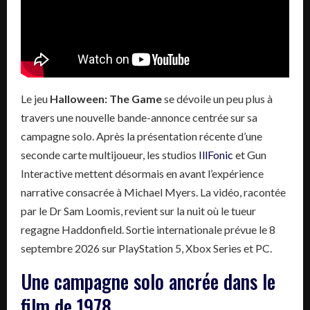
Le jeu
Halloween: The Game
se dévoile un peu plus à
travers une nouvelle bande-annonce centrée sur sa
campagne solo. Après la présentation récente d’une
seconde carte multijoueur, les studios
IllFonic
et Gun
Interactive mettent désormais en avant l’expérience
narrative consacrée à Michael Myers. La vidéo, racontée
par le Dr Sam Loomis, revient sur la nuit où le tueur
regagne Haddonfield. Sortie internationale prévue le 8
septembre 2026 sur PlayStation 5, Xbox Series et PC.
Une campagne solo ancrée dans le
film de 1978