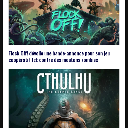
Flock Off! dévoile une bande-annonce pour son jeu
coopératif JcE contre des moutons zombies