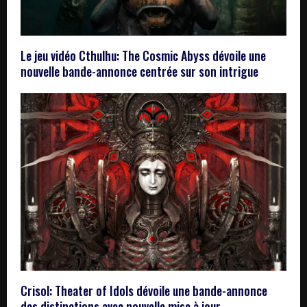
Le jeu vidéo Cthulhu: The Cosmic Abyss dévoile une
nouvelle bande-annonce centrée sur son intrigue
Crisol: Theater of Idols dévoile une bande-annonce
des distinctions avec nouvelle mise à jour