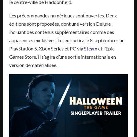
le centre-ville de Haddonfield.
Les précommandes numériques sont ouvertes. Deux
éditions sont proposées, dont une version Deluxe
incluant des contenus supplémentaires comme des
apparences exclusives. Le jeu sortira le 8 septembre sur
PlayStation 5, Xbox Series et PC via
Steam
et l’Epic
Games Store. Il s’agira d’une sortie internationale en
version dématérialisée.