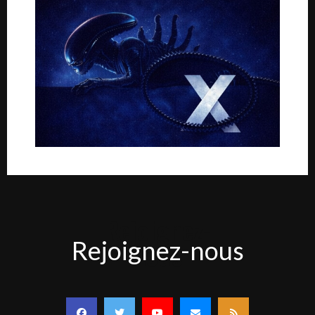
Rejoignez-
Rejoignez-nous
nous