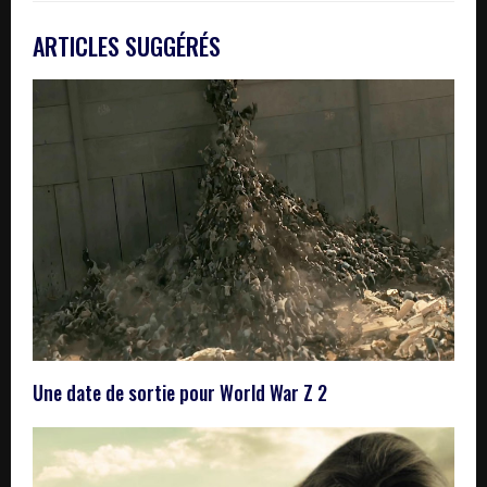
ARTICLES SUGGÉRÉS
Une date de sortie pour World War Z 2