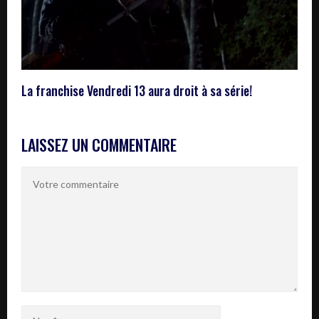
La franchise Vendredi 13 aura droit à sa série!
LAISSEZ UN COMMENTAIRE