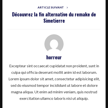
ARTICLE SUIVANT
Découvrez la fin alternative du remake de
Simetierre
horreur
Excepteur sint occaecat cupidatat non proident, sunt in
culpa qui officia deserunt mollit anim id est laborum.
Lorem ipsum dolor sit amet, consectetur adipisicing elit,
sed do eiusmod tempor incididunt ut labore et dolore
magna aliqua. Ut enim ad minim veniam, quis nostrud
exercitation ullamco laboris nisi ut aliquip.