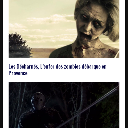
Les Décharnés, L’enfer des zombies débarque en
Provence