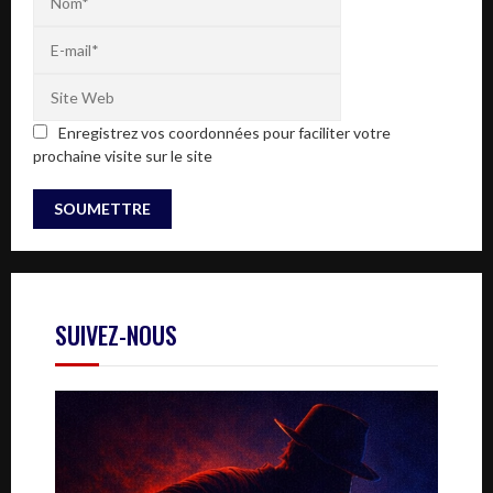
Enregistrez vos coordonnées pour faciliter votre
prochaine visite sur le site
SUIVEZ-NOUS