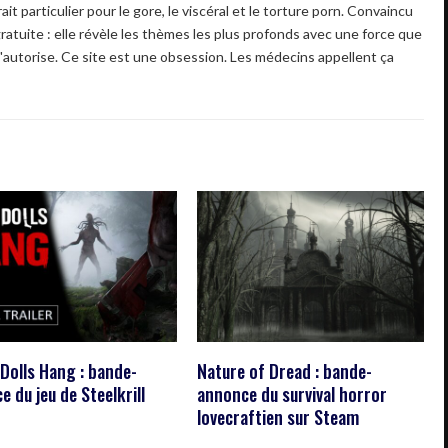
ait particulier pour le gore, le viscéral et le torture porn. Convaincu
gratuite : elle révèle les thèmes les plus profonds avec une force que
'autorise. Ce site est une obsession. Les médecins appellent ça
Dolls Hang : bande-
Nature of Dread : bande-
 du jeu de Steelkrill
annonce du survival horror
lovecraftien sur Steam