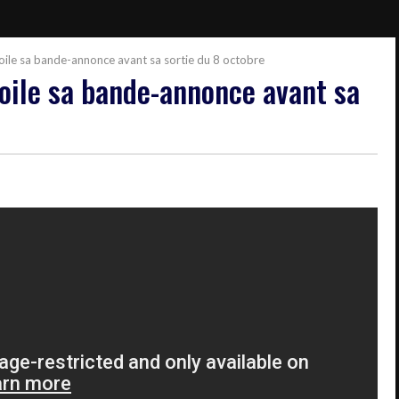
voile sa bande-annonce avant sa sortie du 8 octobre
voile sa bande-annonce avant sa