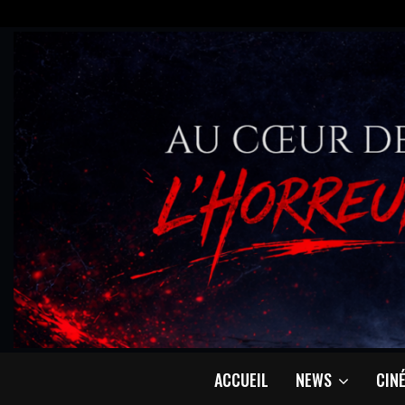
ACCUEIL
NEWS
CIN