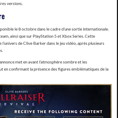
res versions.
re
ponible le 8 octobre dans le cadre d’une sortie internationale.
team, ainsi que sur PlayStation 5 et Xbox Series. Cette
l’univers de Clive Barker dans le jeu vidéo, après plusieurs
s.
l’annonce met en avant l’atmosphère sombre et les
ut en confirmant la présence des figures emblématiques de la