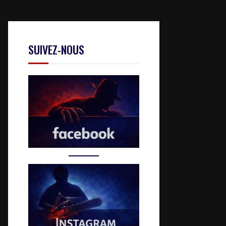
SUIVEZ-NOUS