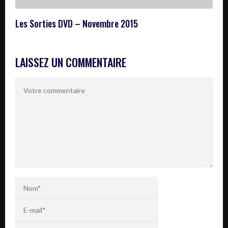
Les Sorties DVD – Novembre 2015
LAISSEZ UN COMMENTAIRE