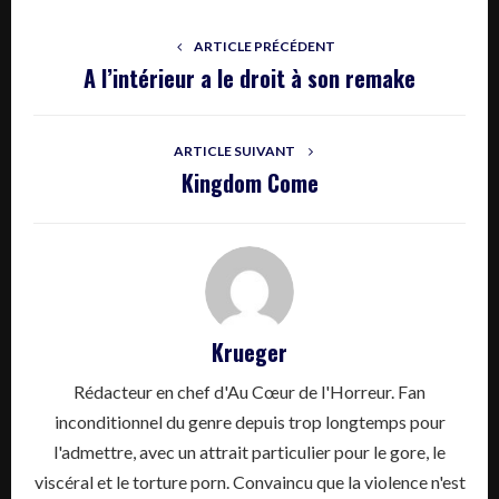
ARTICLE PRÉCÉDENT
A l’intérieur a le droit à son remake
ARTICLE SUIVANT
Kingdom Come
Krueger
Rédacteur en chef d'Au Cœur de l'Horreur. Fan
inconditionnel du genre depuis trop longtemps pour
l'admettre, avec un attrait particulier pour le gore, le
viscéral et le torture porn. Convaincu que la violence n'est