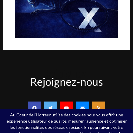
Rejoignez-
Rejoignez-nous
nous
Au Coeur de l'Horreur utilise des cookies pour vous offrir une
expérience utilisateur de qualité, mesurer l’audience et optimiser
les fonctionnalités des réseaux sociaux. En poursuivant votre