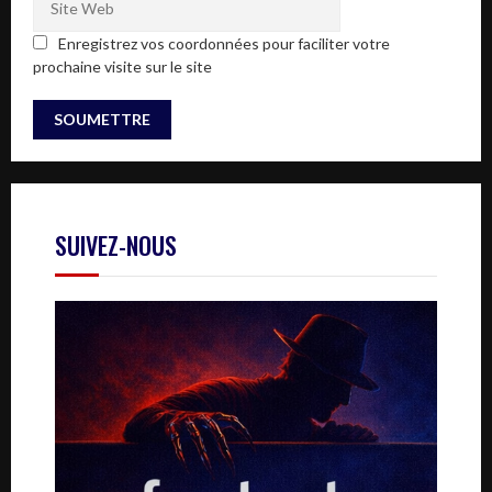
Enregistrez vos coordonnées pour faciliter votre
prochaine visite sur le site
SUIVEZ-NOUS