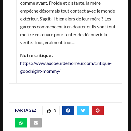
comme avant. Froide et distante, la mère
empêche désormais tout contact avec le monde
extérieur. S’agit-il bien alors de leur mère ? Les
garçons commencent à en douter et ils vont tout
mettre en œuvre pour tenter de découvrir la
vérité. Tout, vraiment tout…
Notre critique :
https://www.aucoeurdelhorreur.com/critique-
goodnight-mommy/
PARTAGEZ
0