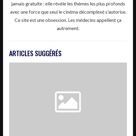
jamais gratuite : elle révèle les thèmes les plus profonds
avec une force que seul le cinéma décomplexé s'autorise.
Ce site est une obsession. Les médecins appellent ça
autrement.
ARTICLES SUGGÉRÉS