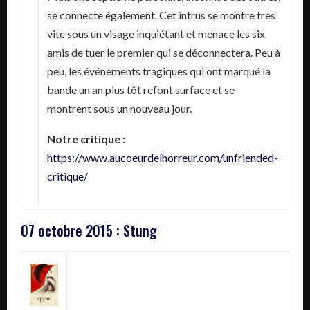
se connecte également. Cet intrus se montre très
vite sous un visage inquiétant et menace les six
amis de tuer le premier qui se déconnectera. Peu à
peu, les événements tragiques qui ont marqué la
bande un an plus tôt refont surface et se
montrent sous un nouveau jour.
Notre critique :
https://www.aucoeurdelhorreur.com/unfriended-
critique/
07 octobre 2015 : Stung