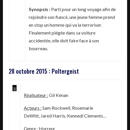
Synopsis :
Parti pour un long voyage afin de
rejoindre son fiancé, une jeune femme prend
en stop un homme qui va la terroriser.
Finalement piégée dans sa voiture
accidentée, elle doit faire face à son
bourreau.
28 octobre 2015 : Poltergeist
Réalisateur :
Gil Kenan
Acteurs :
Sam Rockwell, Rosemarie
DeWitt, Jared Harris, Kennedi Clements…
Genre :
Horreur