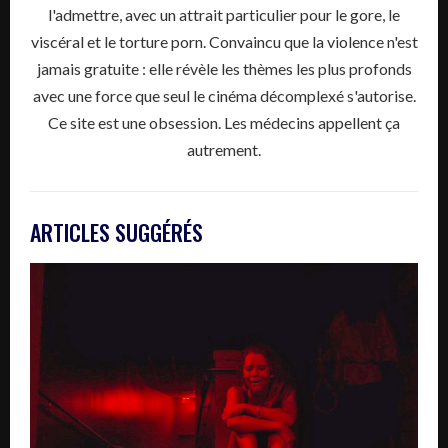
l'admettre, avec un attrait particulier pour le gore, le
viscéral et le torture porn. Convaincu que la violence n'est
jamais gratuite : elle révèle les thèmes les plus profonds
avec une force que seul le cinéma décomplexé s'autorise.
Ce site est une obsession. Les médecins appellent ça
autrement.
ARTICLES SUGGÉRÉS