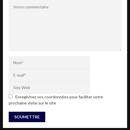
Enregistrez vos coordonnées pour faciliter votre
prochaine visite sur le site