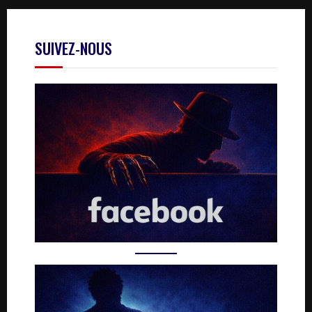
SUIVEZ-NOUS