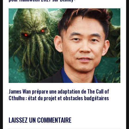
James Wan prépare une adaptation de The Call of
Cthulhu : état du projet et obstacles budgétaires
LAISSEZ UN COMMENTAIRE