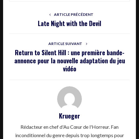
ARTICLE PRÉCÉDENT
Late Night with the Devil
ARTICLE SUIVANT
Return to Silent Hill : une première bande-
annonce pour la nouvelle adaptation du jeu
vidéo
Krueger
Rédacteur en chef d'Au Cœur de l'Horreur. Fan
inconditionnel du genre depuis trop longtemps pour