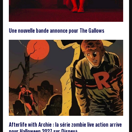
Une nouvelle bande annonce pour The Gallows
Afterlife with Archie : la série zombie live action arrive
pour Halloween 2027 sur Disney+