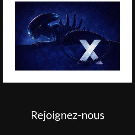
Rejoignez-
Rejoignez-nous
nous