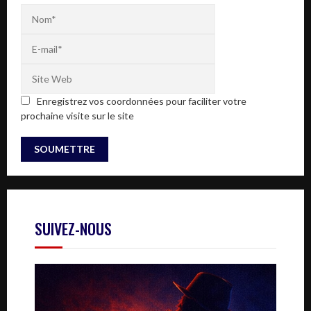
Enregistrez vos coordonnées pour faciliter votre
prochaine visite sur le site
SUIVEZ-NOUS