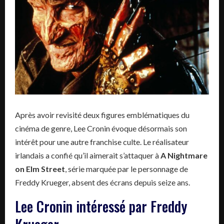
Après avoir revisité deux figures emblématiques du
cinéma de genre, Lee Cronin évoque désormais son
intérêt pour une autre franchise culte. Le réalisateur
irlandais a confié qu’il aimerait s’attaquer à
A Nightmare
on Elm Street
, série marquée par le personnage de
Freddy Krueger, absent des écrans depuis seize ans.
Lee Cronin intéressé par Freddy