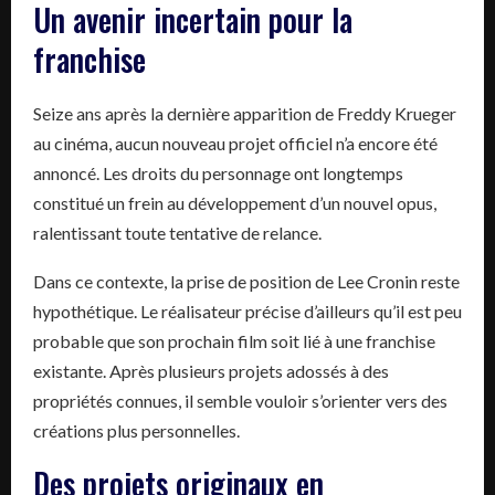
Un avenir incertain pour la
franchise
Seize ans après la dernière apparition de Freddy Krueger
au cinéma, aucun nouveau projet officiel n’a encore été
annoncé. Les droits du personnage ont longtemps
constitué un frein au développement d’un nouvel opus,
ralentissant toute tentative de relance.
Dans ce contexte, la prise de position de Lee Cronin reste
hypothétique. Le réalisateur précise d’ailleurs qu’il est peu
probable que son prochain film soit lié à une franchise
existante. Après plusieurs projets adossés à des
propriétés connues, il semble vouloir s’orienter vers des
créations plus personnelles.
Des projets originaux en