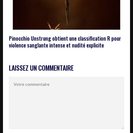
Pinocchio Unstrung obtient une classification R pour
violence sanglante intense et nudité explicite
LAISSEZ UN COMMENTAIRE