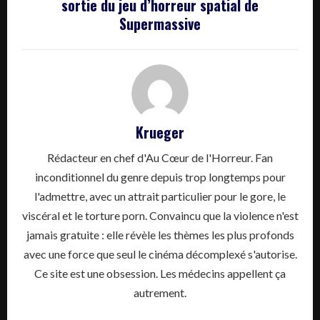
sortie du jeu d’horreur spatial de
Supermassive
Krueger
Rédacteur en chef d'Au Cœur de l'Horreur. Fan
inconditionnel du genre depuis trop longtemps pour
l'admettre, avec un attrait particulier pour le gore, le
viscéral et le torture porn. Convaincu que la violence n'est
jamais gratuite : elle révèle les thèmes les plus profonds
avec une force que seul le cinéma décomplexé s'autorise.
Ce site est une obsession. Les médecins appellent ça
autrement.