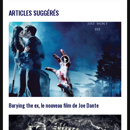
ARTICLES SUGGÉRÉS
Burying the ex, le nouveau film de Joe Dante