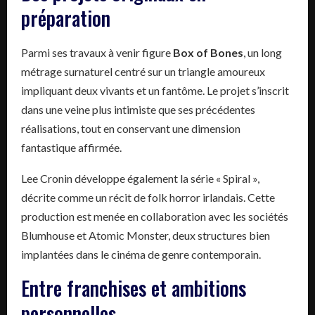
préparation
Parmi ses travaux à venir figure
Box of Bones
, un long
métrage surnaturel centré sur un triangle amoureux
impliquant deux vivants et un fantôme. Le projet s’inscrit
dans une veine plus intimiste que ses précédentes
réalisations, tout en conservant une dimension
fantastique affirmée.
Lee Cronin développe également la série « Spiral »,
décrite comme un récit de folk horror irlandais. Cette
production est menée en collaboration avec les sociétés
Blumhouse et Atomic Monster, deux structures bien
implantées dans le cinéma de genre contemporain.
Entre franchises et ambitions
personnelles