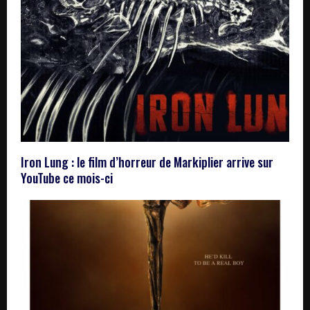
Iron Lung : le film d’horreur de Markiplier arrive sur
YouTube ce mois-ci