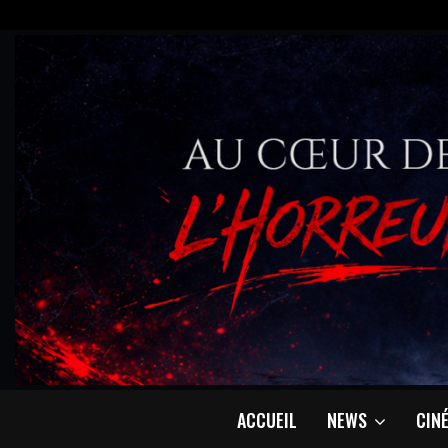
ACCUEIL
NEWS
CIN