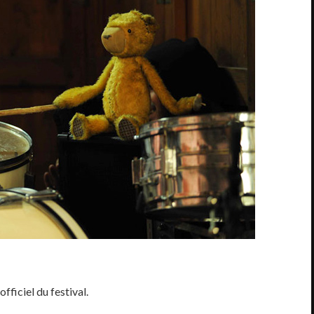
fficiel du festival.