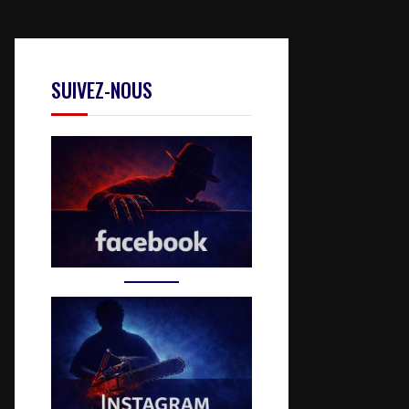
SUIVEZ-NOUS