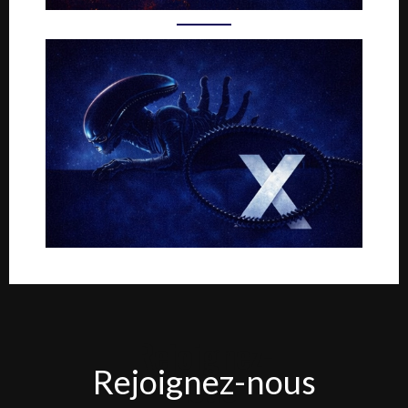
Rejoignez-
Rejoignez-nous
nous