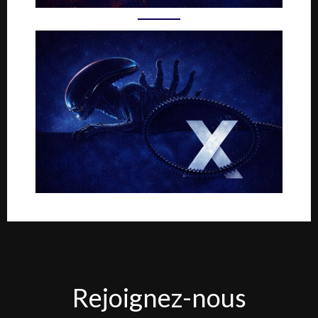
Rejoignez-
Rejoignez-nous
nous