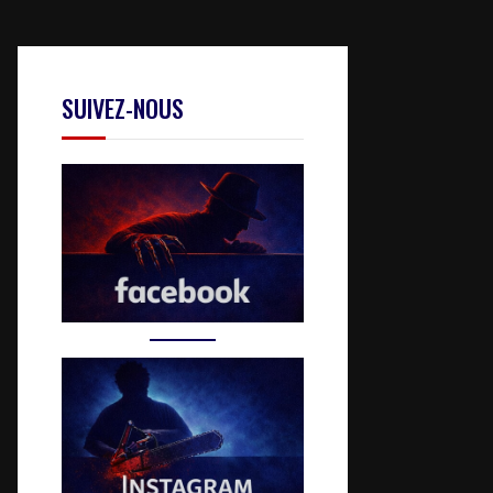
SUIVEZ-NOUS