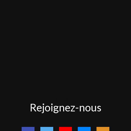
Rejoignez-
Rejoignez-nous
nous