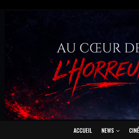
ACCUEIL
NEWS
CIN