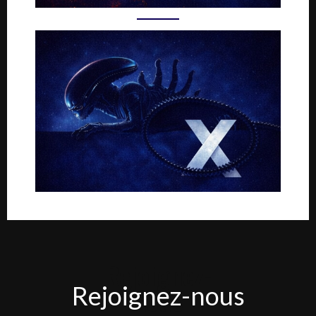
Rejoignez-
Rejoignez-nous
nous