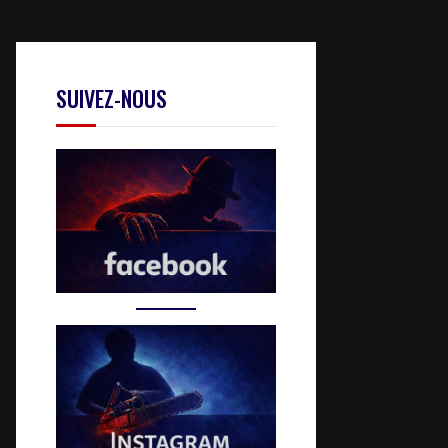
SUIVEZ-NOUS