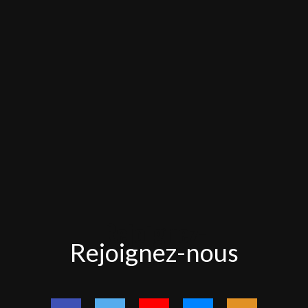
Rejoignez-
Rejoignez-nous
nous