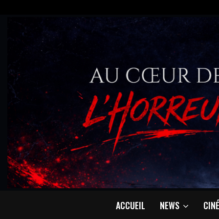
ACCUEIL
NEWS
CIN