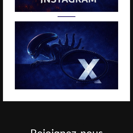
Rejoignez-
Rejoignez-nous