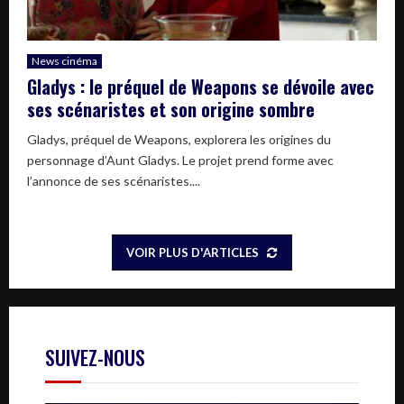
News cinéma
Gladys : le préquel de Weapons se dévoile avec
ses scénaristes et son origine sombre
Gladys, préquel de Weapons, explorera les origines du
personnage d’Aunt Gladys. Le projet prend forme avec
l’annonce de ses scénaristes....
VOIR PLUS D'ARTICLES
SUIVEZ-NOUS