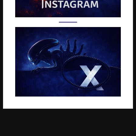
Rejoignez-