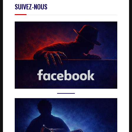
SUIVEZ-NOUS