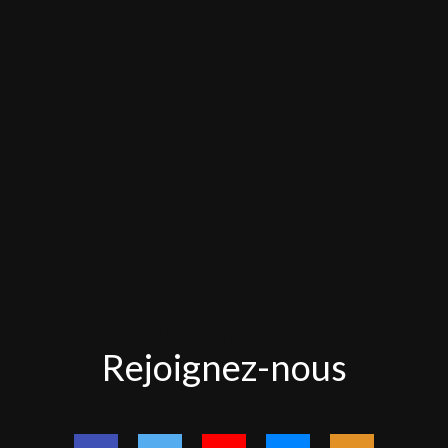
Rejoignez-
Rejoignez-nous
nous