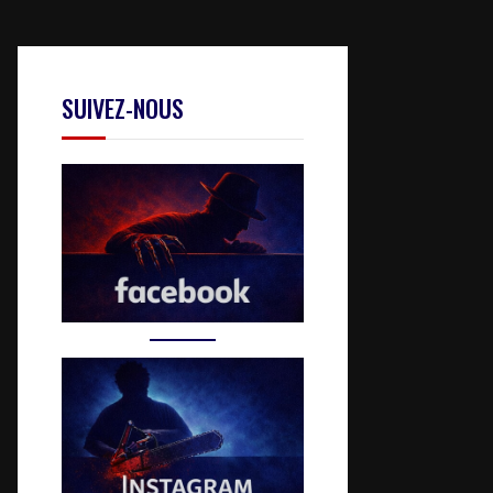
SUIVEZ-NOUS