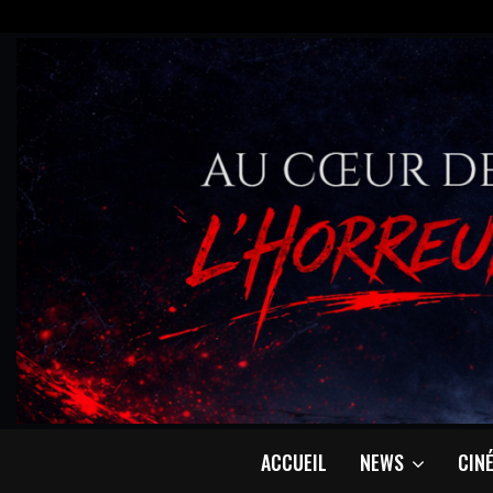
ACCUEIL
NEWS
CIN