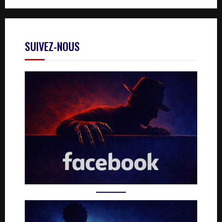
SUIVEZ-NOUS