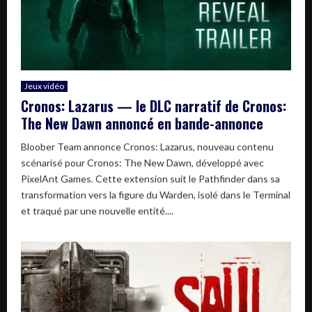
Jeux vidéo
Cronos: Lazarus — le DLC narratif de Cronos:
The New Dawn annoncé en bande-annonce
Bloober Team annonce Cronos: Lazarus, nouveau contenu
scénarisé pour Cronos: The New Dawn, développé avec
PixelAnt Games. Cette extension suit le Pathfinder dans sa
transformation vers la figure du Warden, isolé dans le Terminal
et traqué par une nouvelle entité....