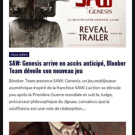
Jeux vidéo
SAW: Genesis arrive en accès anticipé, Bloober
Team dévoile son nouveau jeu
Bloober Team annonce SAW: Genesis, un jeu multijoueur
asymétrique inspiré de la franchise SAW. L'action se déroule
peu après la Première Guerre mondiale et suit le Judge,
précurseur philosophique du Jigsaw, convaincu que la
souffrance est une voie de rédemption....