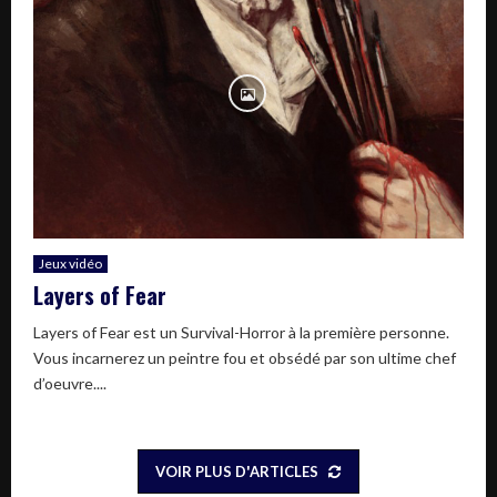
Jeux vidéo
Layers of Fear
Layers of Fear est un Survival-Horror à la première personne.
Vous incarnerez un peintre fou et obsédé par son ultime chef
d’oeuvre....
VOIR PLUS D'ARTICLES