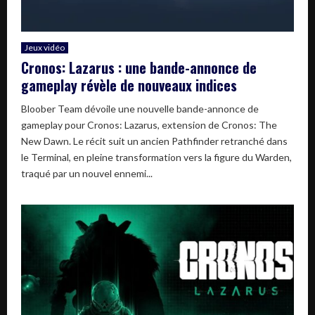
Jeux vidéo
Cronos: Lazarus : une bande-annonce de
gameplay révèle de nouveaux indices
Bloober Team dévoile une nouvelle bande-annonce de
gameplay pour Cronos: Lazarus, extension de Cronos: The
New Dawn. Le récit suit un ancien Pathfinder retranché dans
le Terminal, en pleine transformation vers la figure du Warden,
traqué par un nouvel ennemi...