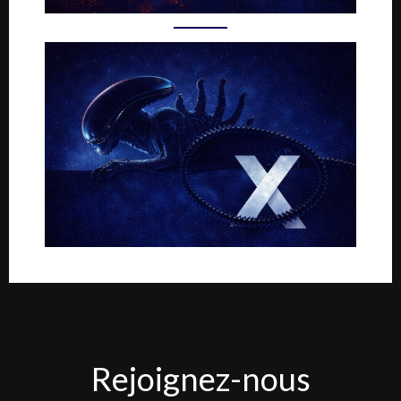
Rejoignez-
Rejoignez-nous
nous