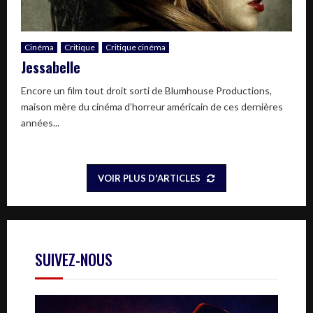
Cinéma
Critique
Critique cinéma
Jessabelle
Encore un film tout droit sorti de Blumhouse Productions,
maison mère du cinéma d’horreur américain de ces dernières
années...
VOIR PLUS D'ARTICLES
SUIVEZ-NOUS