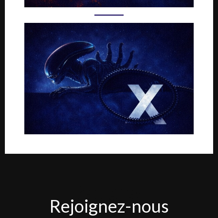
Rejoignez-
Rejoignez-nous
nous