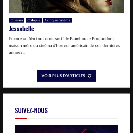
Cinéma
Critique
Critique cinéma
Jessabelle
Encore un film tout droit sorti de Blumhouse Productions,
maison mère du cinéma d’horreur américain de ces dernières
années...
VOIR PLUS D'ARTICLES
SUIVEZ-NOUS