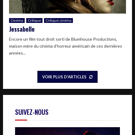
Cinéma
Critique
Critique cinéma
Jessabelle
Encore un film tout droit sorti de Blumhouse Productions,
maison mère du cinéma d’horreur américain de ces dernières
années...
VOIR PLUS D'ARTICLES
SUIVEZ-NOUS