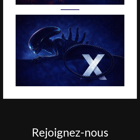
Rejoignez-
Rejoignez-nous
nous