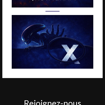
Rejoignez-
Rejoignez-nous
nous