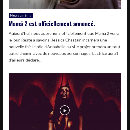
News cinéma
Mamá 2 est officiellement annoncé.
Aujourd’hui, nous apprenons officiellement que Mamá 2 verra
le jour. Reste à savoir si Jessica Chastain incarnera une
nouvelle fois le rôle d’Annabelle ou si le projet prendra un tout
autre chemin avec de nouveaux personnages. L’actrice aurait
d’ailleurs déclaré...