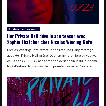
Bande-annonce cinéma
Her Private Hell dévoile son teaser avec
Sophie Thatcher chez Nicolas Winding Refn
Nicolas Winding Refn effectue son retour au long métrage
avec Her Private Hell, présenté en avant-première au Festival
de Cannes 2026. Dix ans après son dernier film pour le cinéma,
le réalisateur danois dévoile un premier teaser et fixe une...