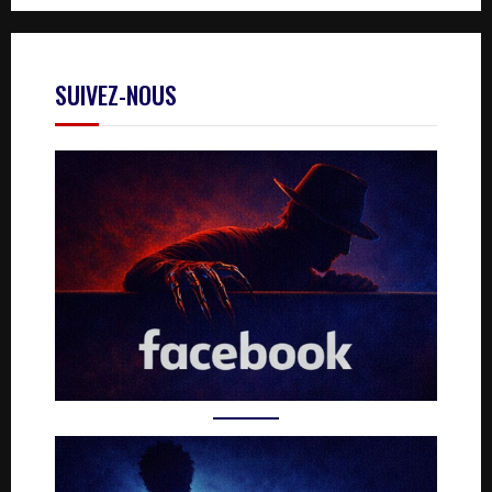
SUIVEZ-NOUS