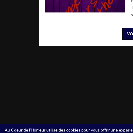
e
VO
Au Coeur de l'Horreur utilise des cookies pour vous offrir une expérie