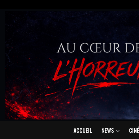
ACCUEIL
NEWS
CIN