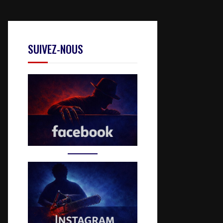
SUIVEZ-NOUS