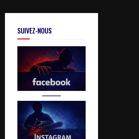
SUIVEZ-NOUS