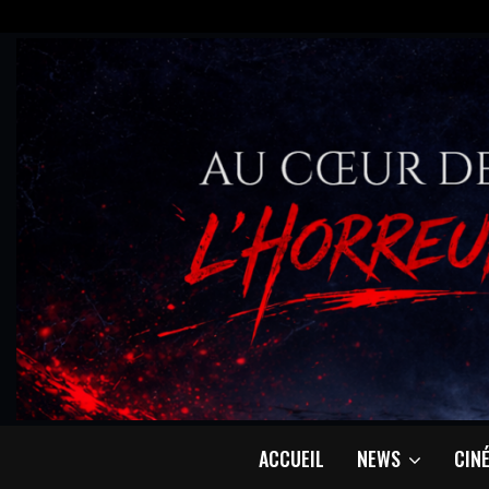
ACCUEIL
NEWS
CIN