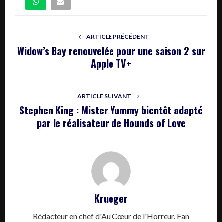
ARTICLE PRÉCÉDENT
Widow’s Bay renouvelée pour une saison 2 sur
Apple TV+
ARTICLE SUIVANT
Stephen King : Mister Yummy bientôt adapté
par le réalisateur de Hounds of Love
Krueger
Rédacteur en chef d'Au Cœur de l'Horreur. Fan