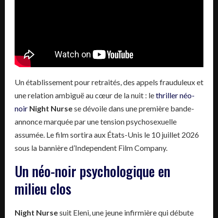
Un établissement pour retraités, des appels frauduleux et
une relation ambiguë au cœur de la nuit : le
thriller néo-
noir
Night Nurse
se dévoile dans une première bande-
annonce marquée par une tension psychosexuelle
assumée. Le film sortira aux États-Unis le 10 juillet 2026
sous la bannière d’Independent Film Company.
Un néo-noir psychologique en
milieu clos
Night Nurse
suit Eleni, une jeune infirmière qui débute