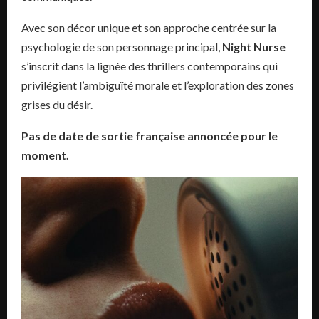
Avec son décor unique et son approche centrée sur la
psychologie de son personnage principal,
Night Nurse
s’inscrit dans la lignée des thrillers contemporains qui
privilégient l’ambiguïté morale et l’exploration des zones
grises du désir.
Pas de date de sortie française annoncée pour le
moment.