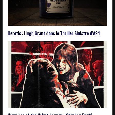
Heretic : Hugh Grant dans le Thriller Sinistre d’A24