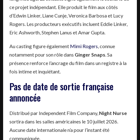
ce projet indépendant. Elle produit le film aux côtés
d’Edwin Linker, Liane Cunje, Veronica Barbosa et Lucy
Rogers. Les producteurs exécutifs incluent Eddie Linker,
Eric Ashworth, Stephen Lanus et Amar Gupta.
Au casting figure également
Mimi Rogers
, connue
notamment pour son rôle dans
Ginger Snaps
. Sa
présence renforce l’ancrage du film dans un registre à la
fois intime et inquiétant.
Pas de date de sortie française
annoncée
Distribué par Independent Film Company,
Night Nurse
sortira dans les salles américaines le 10 juillet 2026.
Aucune date internationale n’a pour l’instant été
communiquée.