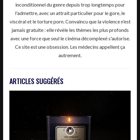
inconditionnel du genre depuis trop longtemps pour
l'admettre, avec un attrait particulier pour le gore, le
viscéral et le torture porn. Convaincu que la violence n'est
jamais gratuite : elle révèle les thèmes les plus profonds
avec une force que seul le cinéma décomplexé s'autorise.
Ce site est une obsession. Les médecins appellent ça
autrement.
ARTICLES SUGGÉRÉS