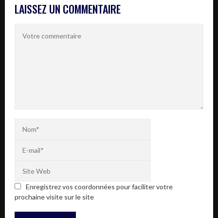
LAISSEZ UN COMMENTAIRE
Enregistrez vos coordonnées pour faciliter votre
prochaine visite sur le site