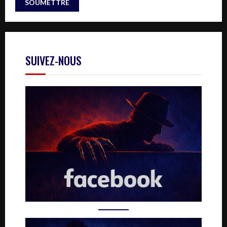
SUIVEZ-NOUS