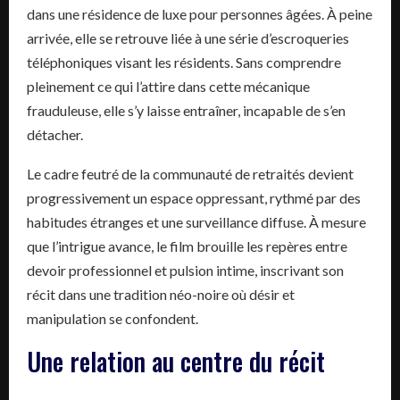
dans une résidence de luxe pour personnes âgées. À peine
arrivée, elle se retrouve liée à une série d’escroqueries
téléphoniques visant les résidents. Sans comprendre
pleinement ce qui l’attire dans cette mécanique
frauduleuse, elle s’y laisse entraîner, incapable de s’en
détacher.
Le cadre feutré de la communauté de retraités devient
progressivement un espace oppressant, rythmé par des
habitudes étranges et une surveillance diffuse. À mesure
que l’intrigue avance, le film brouille les repères entre
devoir professionnel et pulsion intime, inscrivant son
récit dans une tradition néo-noire où désir et
manipulation se confondent.
Une relation au centre du récit