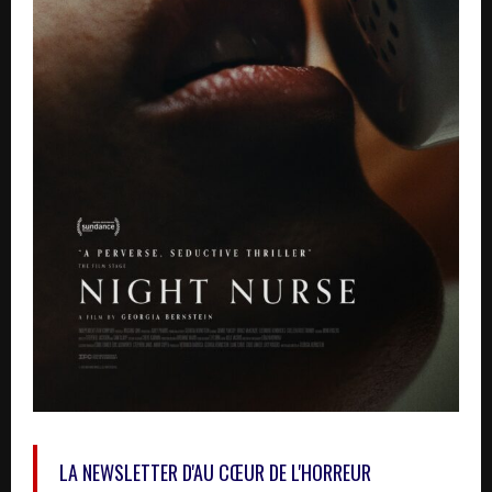
LA NEWSLETTER D'AU CŒUR DE L'HORREUR