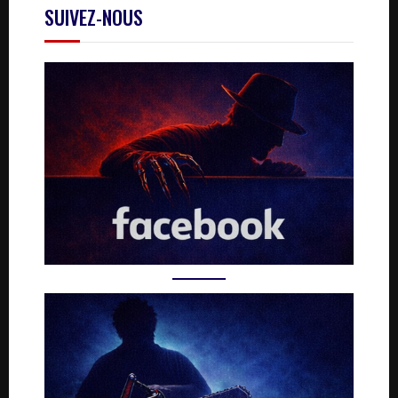
SUIVEZ-NOUS