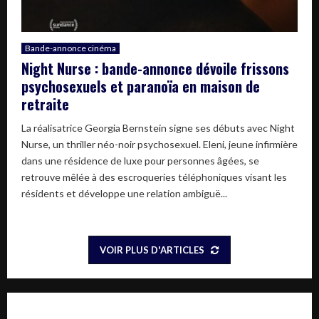
Bande-annonce cinéma
Night Nurse : bande-annonce dévoile frissons
psychosexuels et paranoïa en maison de
retraite
La réalisatrice Georgia Bernstein signe ses débuts avec Night
Nurse, un thriller néo-noir psychosexuel. Eleni, jeune infirmière
dans une résidence de luxe pour personnes âgées, se
retrouve mêlée à des escroqueries téléphoniques visant les
résidents et développe une relation ambiguë...
VOIR PLUS D'ARTICLES